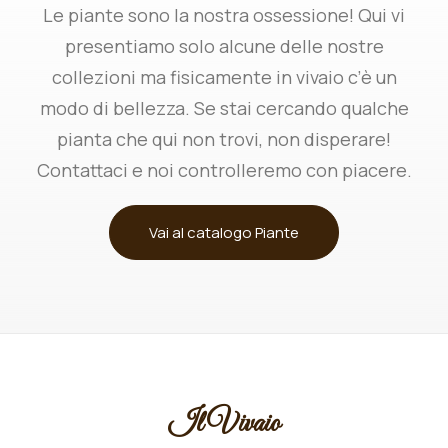
Le piante sono la nostra ossessione! Qui vi
presentiamo solo alcune delle nostre
collezioni ma fisicamente in vivaio c’è un
modo di bellezza. Se stai cercando qualche
pianta che qui non trovi, non disperare!
Contattaci e noi controlleremo con piacere.
Vai al catalogo Piante
Il Vivaio