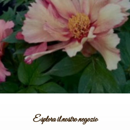
Esplora il nostro negozio