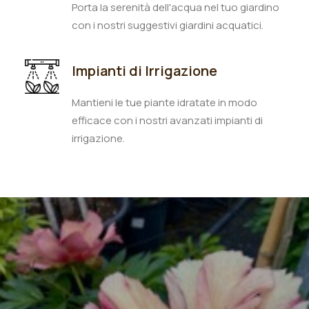
Porta la serenità dell'acqua nel tuo giardino
con i nostri suggestivi giardini acquatici.
Impianti di Irrigazione
Mantieni le tue piante idratate in modo
efficace con i nostri avanzati impianti di
irrigazione.