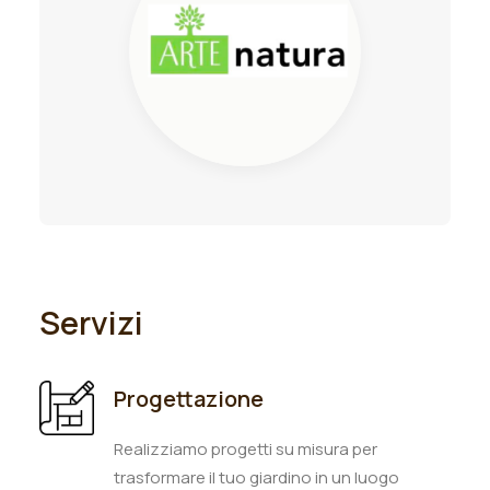
Servizi
Progettazione
Realizziamo progetti su misura per
trasformare il tuo giardino in un luogo