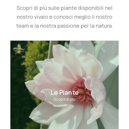
Scopri di più sulle piante disponibili nel
nostro vivaio e conosci meglio il nostro
team e la nostra passione per la natura.
Le Piante
Scopri di più