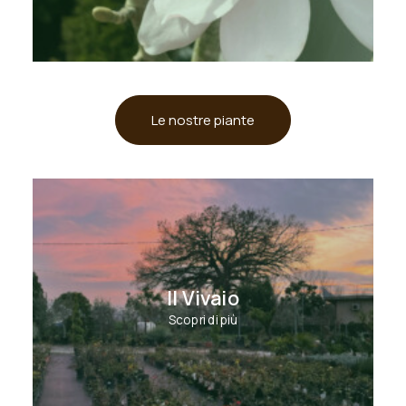
Le nostre piante
Il Vivaio
Scopri di più