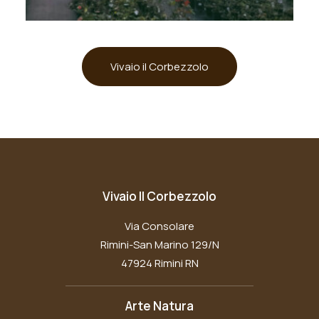
Vivaio il Corbezzolo
Vivaio Il Corbezzolo
Via Consolare
Rimini-San Marino 129/N
47924 Rimini RN
Arte Natura