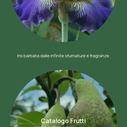
Iris barbata dalle infinite sfumature e fragranze.
Catalogo Frutti