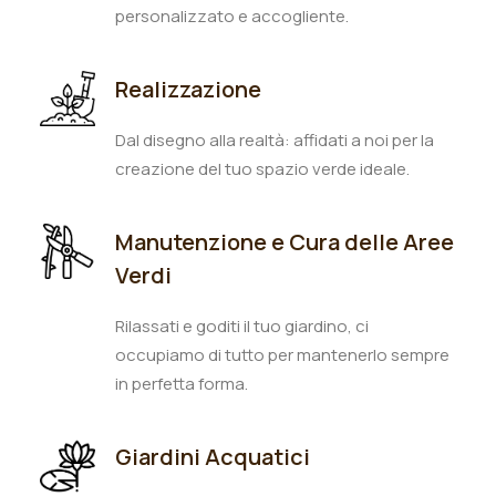
personalizzato e accogliente.
Realizzazione
Dal disegno alla realtà: affidati a noi per la
creazione del tuo spazio verde ideale.
Manutenzione e Cura delle Aree
Verdi
Rilassati e goditi il tuo giardino, ci
occupiamo di tutto per mantenerlo sempre
in perfetta forma.
Giardini Acquatici