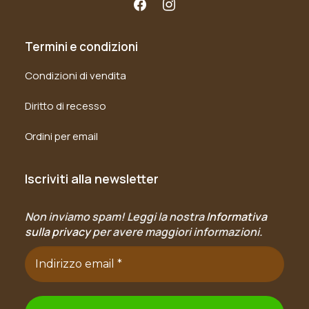
Termini e condizioni
Condizioni di vendita
Diritto di recesso
Ordini per email
Iscriviti alla newsletter
Non inviamo spam! Leggi la nostra
Informativa
sulla privacy
per avere maggiori informazioni.