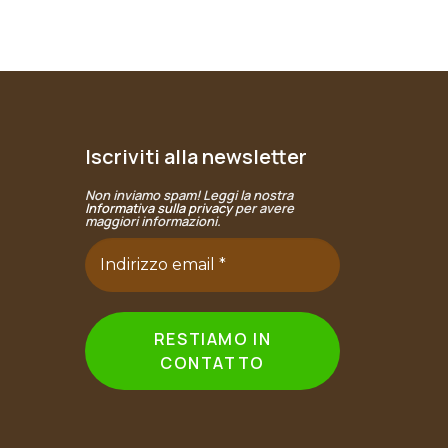
Iscriviti alla newsletter
Non inviamo spam! Leggi la nostra
Informativa sulla privacy
per avere
maggiori informazioni.