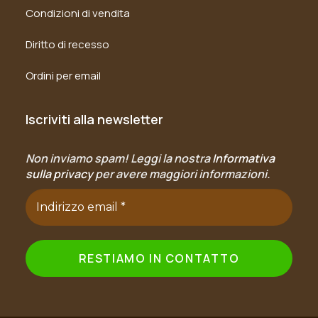
Condizioni di vendita
Diritto di recesso
Ordini per email
Iscriviti alla newsletter
Non inviamo spam! Leggi la nostra
Informativa
sulla privacy
per avere maggiori informazioni.