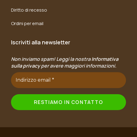
Diritto di recesso
Ordini per email
Iscriviti alla newsletter
Non inviamo spam! Leggi la nostra
Informativa
sulla privacy
per avere maggiori informazioni.