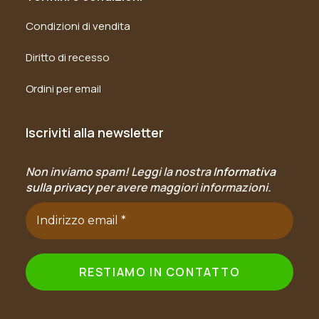
Condizioni di vendita
Diritto di recesso
Ordini per email
Iscriviti alla newsletter
Non inviamo spam! Leggi la nostra
Informativa
sulla privacy
per avere maggiori informazioni.