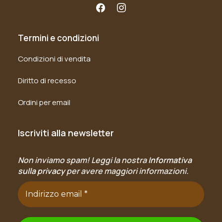
Termini e condizioni
Condizioni di vendita
Diritto di recesso
Ordini per email
Iscriviti alla newsletter
Non inviamo spam! Leggi la nostra
Informativa
sulla privacy
per avere maggiori informazioni.