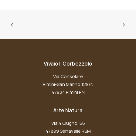
Vivaio Il Corbezzolo
Via Consolare
Rimini-San Marino 129/N
47924 Rimini RN
Arte Natura
Via 4 Giugno, 66
47899 Serravalle RSM