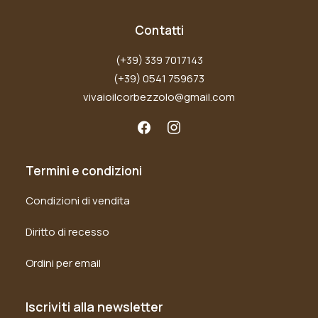
Contatti
(+39) 339 7017143
(+39) 0541 759673
vivaioilcorbezzolo@gmail.com
Termini e condizioni
Condizioni di vendita
Diritto di recesso
Ordini per email
Iscriviti alla newsletter