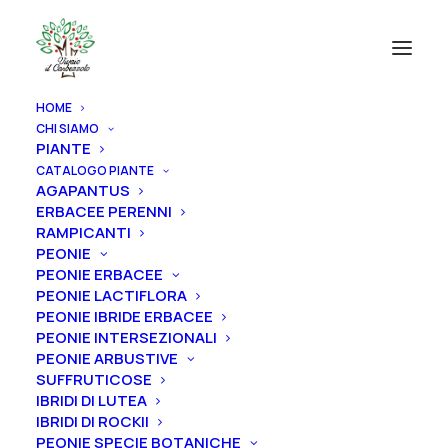
HOME
CHI SIAMO
PIANTE
CATALOGO PIANTE
AGAPANTUS
ERBACEE PERENNI
RAMPICANTI
PEONIE
PEONIE ERBACEE
PEONIE LACTIFLORA
PEONIE IBRIDE ERBACEE
PEONIE INTERSEZIONALI
PEONIE ARBUSTIVE
SUFFRUTICOSE
IBRIDI DI LUTEA
IBRIDI DI ROCKII
PEONIE SPECIE BOTANICHE