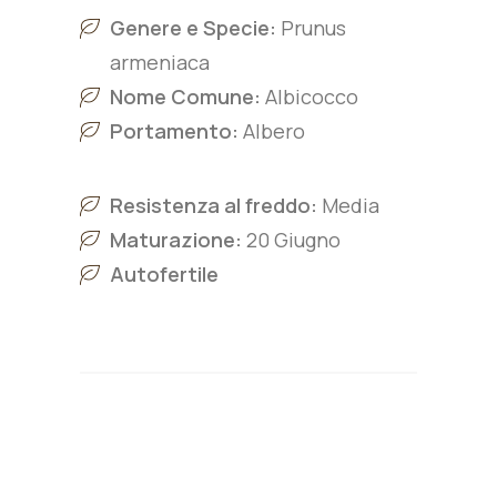
Genere e Specie:
Prunus
armeniaca
Nome Comune:
Albicocco
Portamento:
Albero
Resistenza al freddo:
Media
Maturazione:
20 Giugno
Autofertile