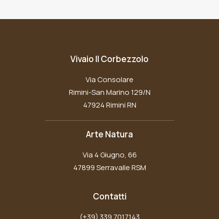
Vivaio Il Corbezzolo
Via Consolare
Rimini-San Marino 129/N
47924 Rimini RN
Arte Natura
Via 4 Giugno, 66
47899 Serravalle RSM
Contatti
(+39) 339 7017143