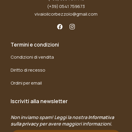
(+39) 0541 759673
vivaioilcorbezzolo@gmail.com
Termini e condizioni
Condizioni di vendita
Diritto di recesso
Ordini per email
Iscriviti alla newsletter
Non inviamo spam! Leggi la nostra
Informativa
sulla privacy
per avere maggiori informazioni.