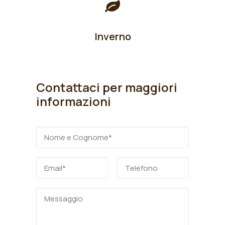
Inverno
Contattaci per maggiori
informazioni