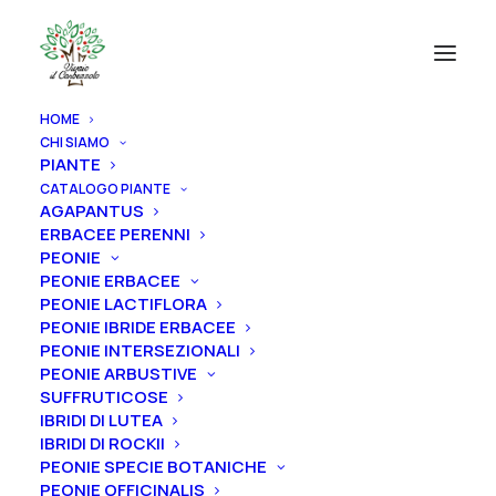
HOME
CHI SIAMO
PIANTE
CATALOGO PIANTE
AGAPANTUS
ERBACEE PERENNI
PEONIE
PEONIE ERBACEE
PEONIE LACTIFLORA
PEONIE IBRIDE ERBACEE
PEONIE INTERSEZIONALI
PEONIE ARBUSTIVE
SUFFRUTICOSE
IBRIDI DI LUTEA
IBRIDI DI ROCKII
PEONIE SPECIE BOTANICHE
PEONIE OFFICINALIS