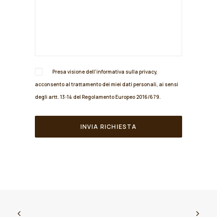
Presa visione dell'informativa sulla
privacy
,
acconsento al trattamento dei miei dati personali, ai sensi
degli artt. 13-14 del Regolamento Europeo 2016/679.