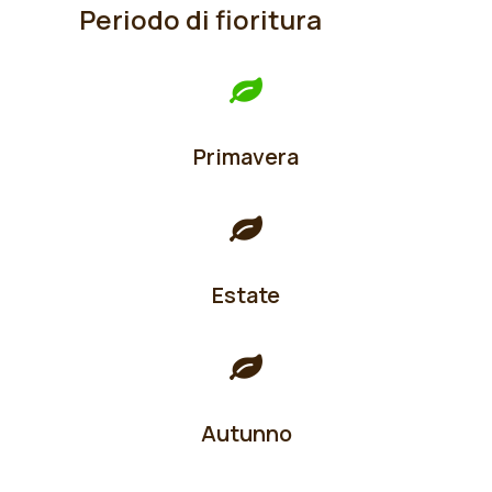
Periodo di fioritura
Primavera
Estate
Autunno