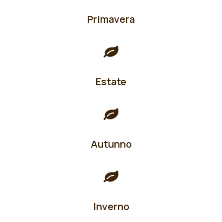
Primavera
Estate
Autunno
Inverno