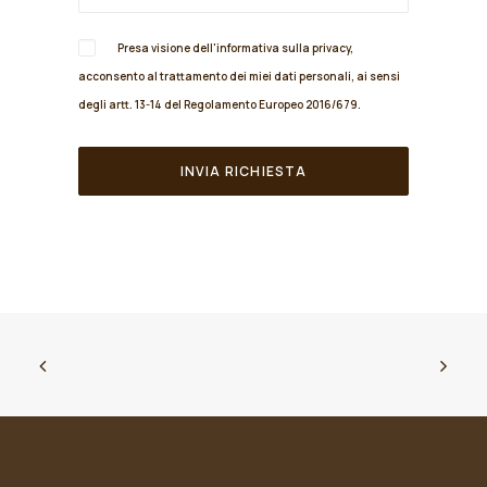
Presa visione dell'informativa sulla
privacy
,
acconsento al trattamento dei miei dati personali, ai sensi
degli artt. 13-14 del Regolamento Europeo 2016/679.