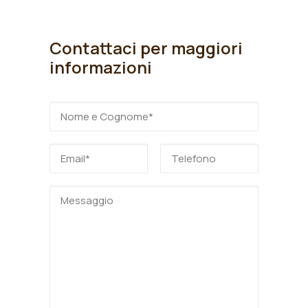
Contattaci per maggiori
informazioni