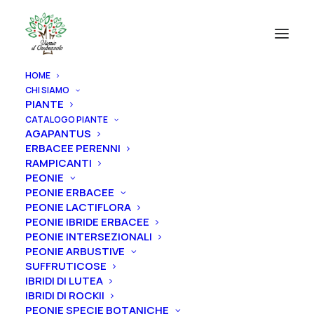
HOME
CHI SIAMO
PIANTE
CATALOGO PIANTE
AGAPANTUS
ERBACEE PERENNI
RAMPICANTI
PEONIE
PEONIE ERBACEE
PEONIE LACTIFLORA
PEONIE IBRIDE ERBACEE
PEONIE INTERSEZIONALI
PEONIE ARBUSTIVE
SUFFRUTICOSE
IBRIDI DI LUTEA
IBRIDI DI ROCKII
PEONIE SPECIE BOTANICHE