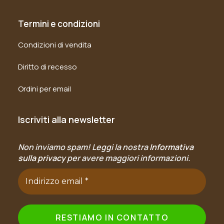
Termini e condizioni
Condizioni di vendita
Diritto di recesso
Ordini per email
Iscriviti alla newsletter
Non inviamo spam! Leggi la nostra
Informativa
sulla privacy
per avere maggiori informazioni.