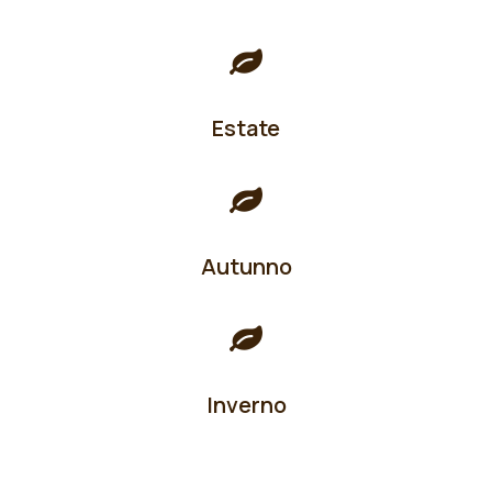
Estate
Autunno
Inverno