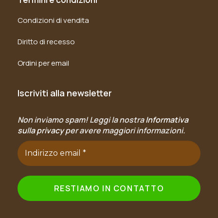
Condizioni di vendita
Diritto di recesso
Ordini per email
Iscriviti alla newsletter
Non inviamo spam! Leggi la nostra
Informativa
sulla privacy
per avere maggiori informazioni.