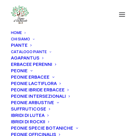
HOME
CHI SIAMO
PIANTE
CATALOGO PIANTE
AGAPANTUS
ERBACEE PERENNI
PEONIE
PEONIE ERBACEE
PEONIE LACTIFLORA
PEONIE IBRIDE ERBACEE
PEONIE INTERSEZIONALI
PEONIE ARBUSTIVE
SUFFRUTICOSE
IBRIDI DI LUTEA
IBRIDI DI ROCKII
PEONIE SPECIE BOTANICHE
PEONIE OFFICINALIS