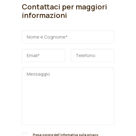
Contattaci per maggiori
informazioni
Presa visione dell'informativa sulla
privacy
,