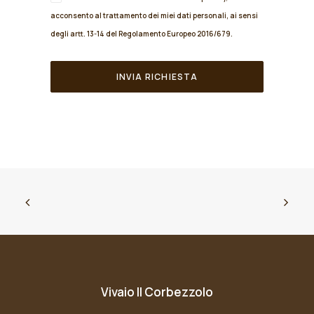
acconsento al trattamento dei miei dati personali, ai sensi
degli artt. 13-14 del Regolamento Europeo 2016/679.
Vivaio Il Corbezzolo