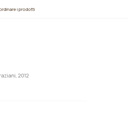
rdinare i prodotti
aziani, 2012