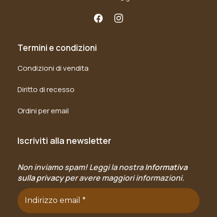
Termini e condizioni
Condizioni di vendita
Diritto di recesso
Ordini per email
Iscriviti alla newsletter
Non inviamo spam! Leggi la nostra
Informativa
sulla privacy
per avere maggiori informazioni.