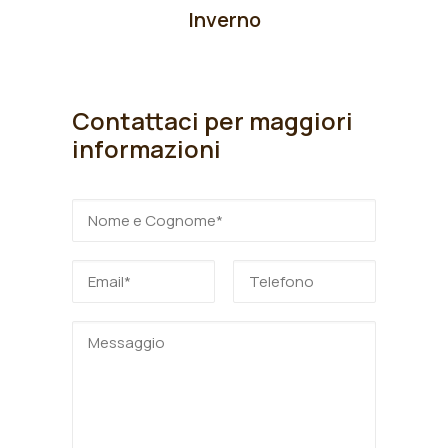
Inverno
Contattaci per maggiori
informazioni