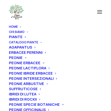
HOME
CHI SIAMO
PIANTE
CATALOGO PIANTE
AGAPANTUS
ERBACEE PERENNI
PEONIE
PEONIE ERBACEE
PEONIE LACTIFLORA
PEONIE IBRIDE ERBACEE
PEONIE INTERSEZIONALI
PEONIE ARBUSTIVE
SUFFRUTICOSE
IBRIDI DI LUTEA
IBRIDI DI ROCKII
PEONIE SPECIE BOTANICHE
PEONIE OFFICINALIS