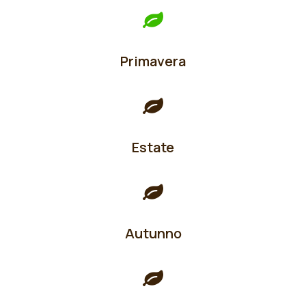
Primavera
Estate
Autunno