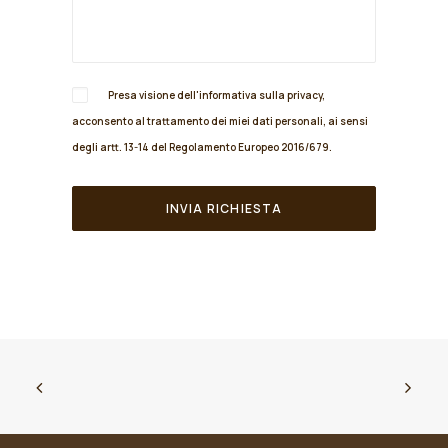
Presa visione dell'informativa sulla
privacy
,
acconsento al trattamento dei miei dati personali, ai sensi
degli artt. 13-14 del Regolamento Europeo 2016/679.