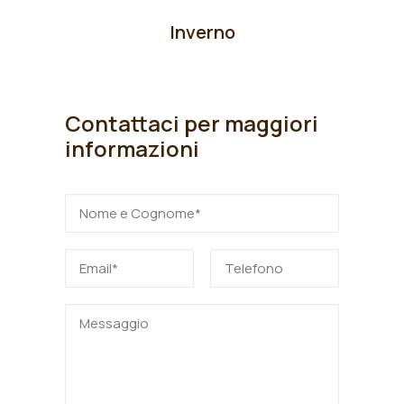
Inverno
Contattaci per maggiori
informazioni