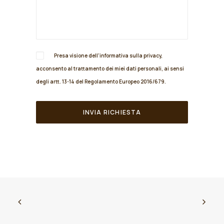
Presa visione dell'informativa sulla
privacy
,
acconsento al trattamento dei miei dati personali, ai sensi
degli artt. 13-14 del Regolamento Europeo 2016/679.