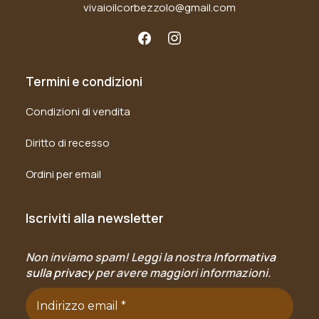
vivaioilcorbezzolo@gmail.com
Termini e condizioni
Condizioni di vendita
Diritto di recesso
Ordini per email
Iscriviti alla newsletter
Non inviamo spam! Leggi la nostra
Informativa
sulla privacy
per avere maggiori informazioni.