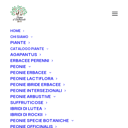
HOME
CHI SIAMO
PIANTE
CATALOGO PIANTE
AGAPANTUS
ERBACEE PERENNI
PEONIE
PEONIE ERBACEE
PEONIE LACTIFLORA
PEONIE IBRIDE ERBACEE
PEONIE INTERSEZIONALI
PEONIE ARBUSTIVE
SUFFRUTICOSE
IBRIDI DI LUTEA
IBRIDI DI ROCKII
PEONIE SPECIE BOTANICHE
PEONIE OFFICINALIS