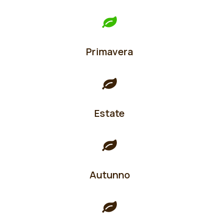
Primavera
Estate
Autunno