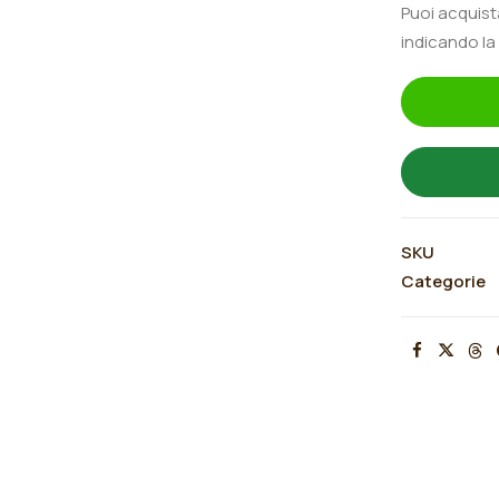
Puoi acquis
indicando la
SKU
Categorie