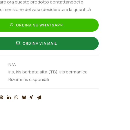
tare ora questo prodotto contattandoci e
 dimensione del vaso desiderata e la quantità
ORDINA SU WHATSAPP
ORDINA VIA MAIL
N/A
Iris
,
Iris barbata alta (TB)
,
Iris germanica
,
Rizomi Iris disponibili