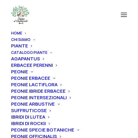
HOME
CHI SIAMO
PIANTE
CATALOGO PIANTE
AGAPANTUS
ERBACEE PERENNI
PEONIE
PEONIE ERBACEE
PEONIE LACTIFLORA
PEONIE IBRIDE ERBACEE
PEONIE INTERSEZIONALI
PEONIE ARBUSTIVE
SUFFRUTICOSE
IBRIDI DI LUTEA
IBRIDI DI ROCKII
PEONIE SPECIE BOTANICHE
PEONIE OFFICINALIS