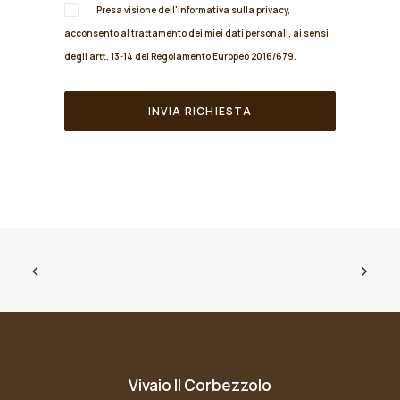
Presa visione dell'informativa sulla
privacy
,
acconsento al trattamento dei miei dati personali, ai sensi
degli artt. 13-14 del Regolamento Europeo 2016/679.
Vivaio Il Corbezzolo