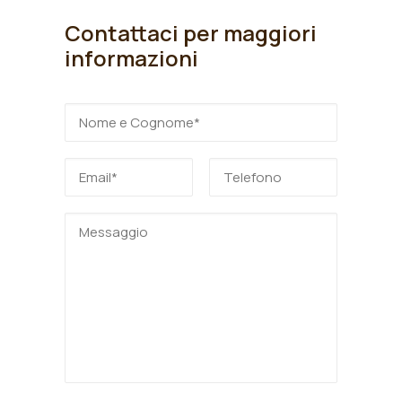
Contattaci per maggiori
informazioni