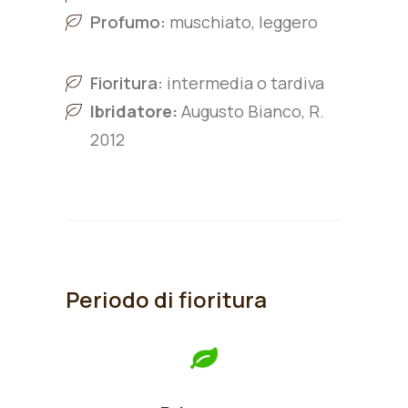
Profumo:
muschiato, leggero
Fioritura:
intermedia o tardiva
Ibridatore:
Augusto Bianco, R.
2012
Periodo di fioritura