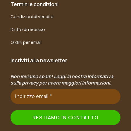
Termini e condizioni
Condizioni di vendita
Diritto di recesso
Ordini per email
Iscriviti alla newsletter
Non inviamo spam! Leggi la nostra
Informativa
sulla privacy
per avere maggiori informazioni.