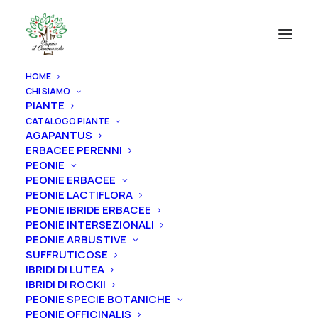
HOME
CHI SIAMO
PIANTE
CATALOGO PIANTE
AGAPANTUS
ERBACEE PERENNI
PEONIE
PEONIE ERBACEE
PEONIE LACTIFLORA
PEONIE IBRIDE ERBACEE
PEONIE INTERSEZIONALI
PEONIE ARBUSTIVE
SUFFRUTICOSE
IBRIDI DI LUTEA
IBRIDI DI ROCKII
PEONIE SPECIE BOTANICHE
PEONIE OFFICINALIS