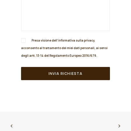
Presa visione dell'informativa sulla
privacy
,
acconsento al trattamento dei miei dati personali, ai sensi
degli artt. 13-14 del Regolamento Europeo 2016/679.