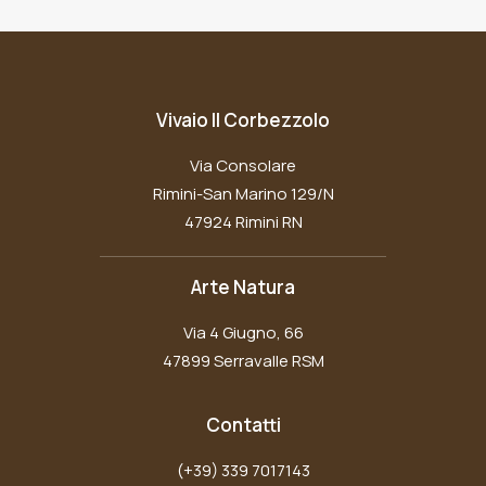
Vivaio Il Corbezzolo
Via Consolare
Rimini-San Marino 129/N
47924 Rimini RN
Arte Natura
Via 4 Giugno, 66
47899 Serravalle RSM
Contatti
(+39) 339 7017143