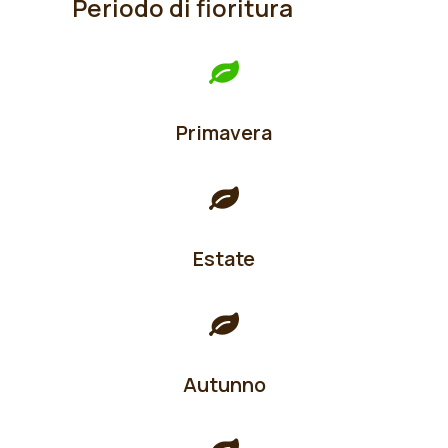
Periodo di fioritura
Primavera
Estate
Autunno