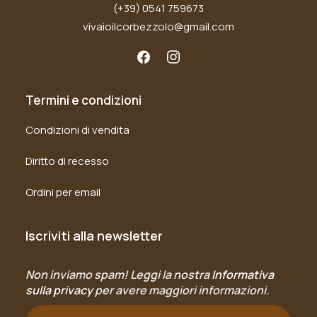
(+39) 0541 759673
vivaioilcorbezzolo@gmail.com
Termini e condizioni
Condizioni di vendita
Diritto di recesso
Ordini per email
Iscriviti alla newsletter
Non inviamo spam! Leggi la nostra
Informativa
sulla privacy
per avere maggiori informazioni.