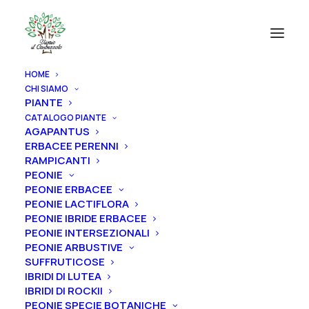
HOME
CHI SIAMO
PIANTE
CATALOGO PIANTE
AGAPANTUS
ERBACEE PERENNI
RAMPICANTI
PEONIE
PEONIE ERBACEE
PEONIE LACTIFLORA
PEONIE IBRIDE ERBACEE
PEONIE INTERSEZIONALI
PEONIE ARBUSTIVE
SUFFRUTICOSE
IBRIDI DI LUTEA
IBRIDI DI ROCKII
PEONIE SPECIE BOTANICHE