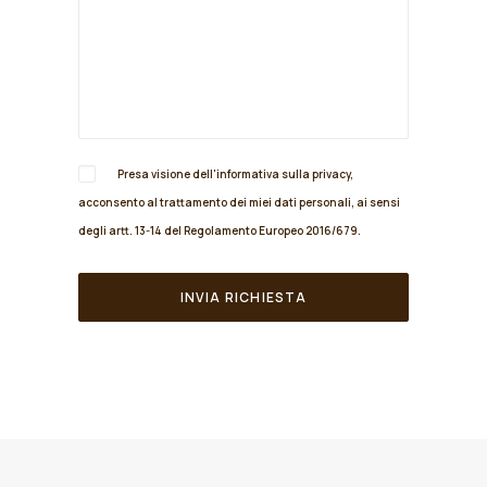
Presa visione dell'informativa sulla
privacy
,
acconsento al trattamento dei miei dati personali, ai sensi
degli artt. 13-14 del Regolamento Europeo 2016/679.