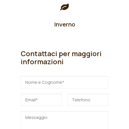
Inverno
Contattaci per maggiori
informazioni