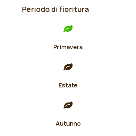
Periodo di fioritura
Primavera
Estate
Autunno