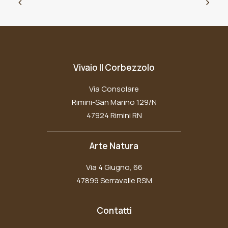
Vivaio Il Corbezzolo
Via Consolare
Rimini-San Marino 129/N
47924 Rimini RN
Arte Natura
Via 4 Giugno, 66
47899 Serravalle RSM
Contatti