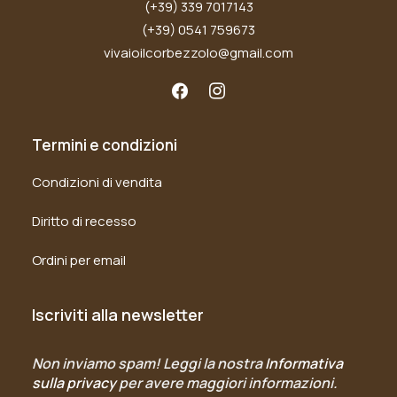
(+39) 339 7017143
(+39) 0541 759673
vivaioilcorbezzolo@gmail.com
Termini e condizioni
Condizioni di vendita
Diritto di recesso
Ordini per email
Iscriviti alla newsletter
Non inviamo spam! Leggi la nostra
Informativa
sulla privacy
per avere maggiori informazioni.