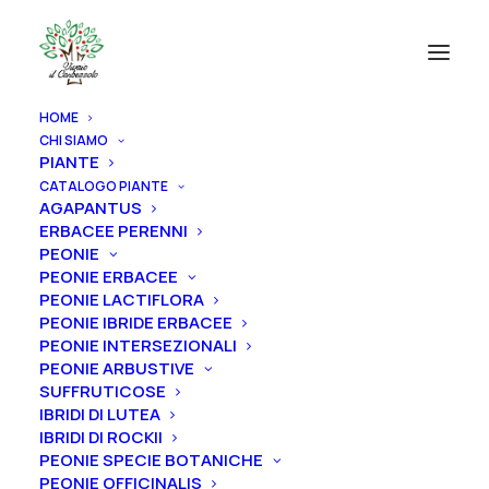
HOME
CHI SIAMO
PIANTE
CATALOGO PIANTE
AGAPANTUS
ERBACEE PERENNI
PEONIE
PEONIE ERBACEE
PEONIE LACTIFLORA
PEONIE IBRIDE ERBACEE
PEONIE INTERSEZIONALI
PEONIE ARBUSTIVE
SUFFRUTICOSE
IBRIDI DI LUTEA
IBRIDI DI ROCKII
PEONIE SPECIE BOTANICHE
PEONIE OFFICINALIS