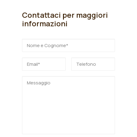
Contattaci per maggiori
informazioni