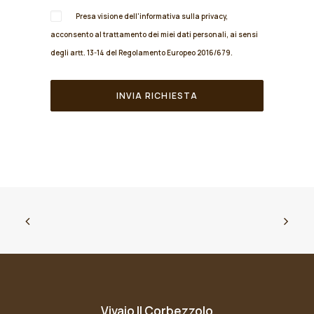
Presa visione dell'informativa sulla
privacy
,
acconsento al trattamento dei miei dati personali, ai sensi
degli artt. 13-14 del Regolamento Europeo 2016/679.
Vivaio Il Corbezzolo