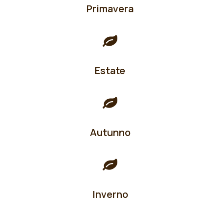
Primavera
Estate
Autunno
Inverno