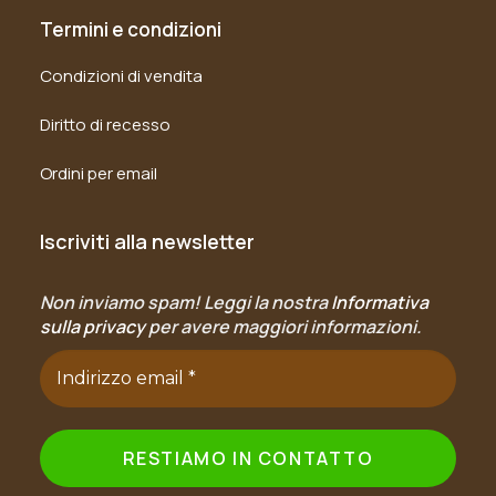
Termini e condizioni
Condizioni di vendita
Diritto di recesso
Ordini per email
Iscriviti alla newsletter
Non inviamo spam! Leggi la nostra
Informativa
sulla privacy
per avere maggiori informazioni.