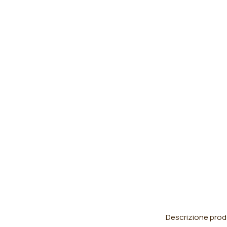
Descrizione prod