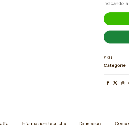
indicando la
SKU
Categorie
otto
Informazioni tecniche
Dimensioni
Come o