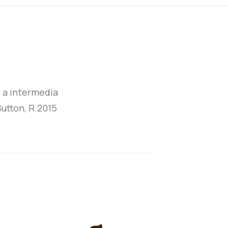
 a intermedia
utton, R.2015