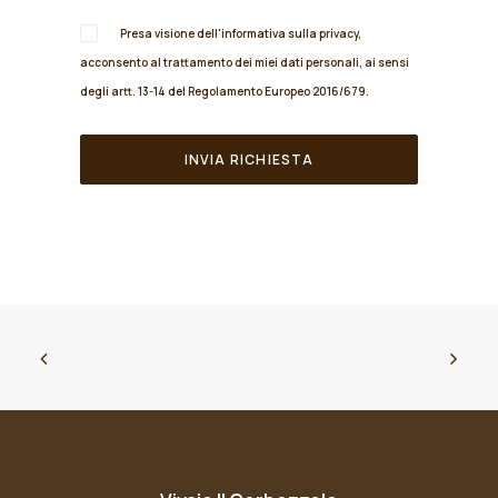
Presa visione dell'informativa sulla
privacy
,
acconsento al trattamento dei miei dati personali, ai sensi
degli artt. 13-14 del Regolamento Europeo 2016/679.