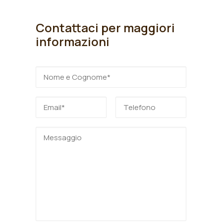
Contattaci per maggiori
informazioni