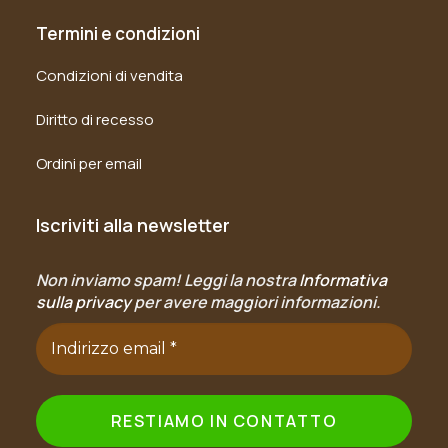
Termini e condizioni
Condizioni di vendita
Diritto di recesso
Ordini per email
Iscriviti alla newsletter
Non inviamo spam! Leggi la nostra
Informativa
sulla privacy
per avere maggiori informazioni.