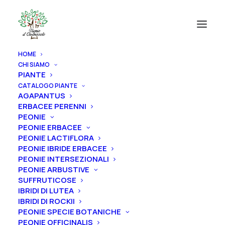
HOME
CHI SIAMO
PIANTE
CATALOGO PIANTE
AGAPANTUS
ERBACEE PERENNI
PEONIE
PEONIE ERBACEE
PEONIE LACTIFLORA
PEONIE IBRIDE ERBACEE
PEONIE INTERSEZIONALI
PEONIE ARBUSTIVE
SUFFRUTICOSE
IBRIDI DI LUTEA
IBRIDI DI ROCKII
PEONIE SPECIE BOTANICHE
PEONIE OFFICINALIS