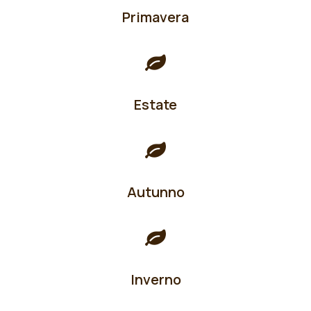
Primavera
Estate
Autunno
Inverno