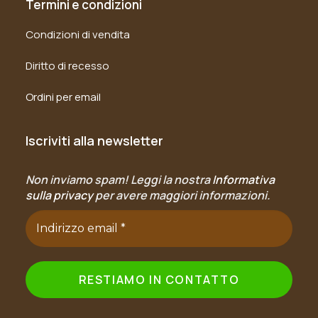
Termini e condizioni
Condizioni di vendita
Diritto di recesso
Ordini per email
Iscriviti alla newsletter
Non inviamo spam! Leggi la nostra
Informativa
sulla privacy
per avere maggiori informazioni.