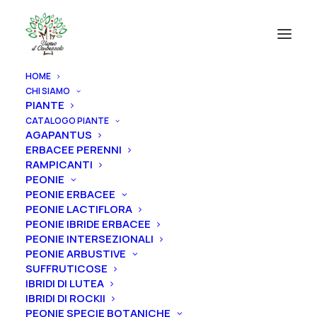
HOME
CHI SIAMO
PIANTE
CATALOGO PIANTE
AGAPANTUS
ERBACEE PERENNI
RAMPICANTI
PEONIE
PEONIE ERBACEE
PEONIE LACTIFLORA
PEONIE IBRIDE ERBACEE
PEONIE INTERSEZIONALI
PEONIE ARBUSTIVE
SUFFRUTICOSE
IBRIDI DI LUTEA
IBRIDI DI ROCKII
PEONIE SPECIE BOTANICHE