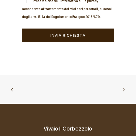
Presa visione dell'informativa sulla
privacy
,
acconsento al trattamento dei miei dati personali, ai sensi
degli artt. 13-14 del Regolamento Europeo 2016/679.
Vivaio Il Corbezzolo