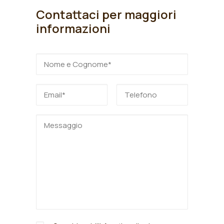
Contattaci per maggiori
informazioni