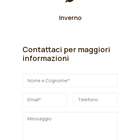
Inverno
Contattaci per maggiori
informazioni