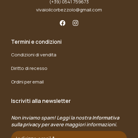
(+39) 0541 759673
vivaioilcorbezzolo@gmail.com
Termini e condizioni
Condizioni di vendita
Diritto di recesso
Ordini per email
Iscriviti alla newsletter
Non inviamo spam! Leggi la nostra
Informativa
sulla privacy
per avere maggiori informazioni.