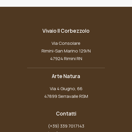
Vivaio Il Corbezzolo
Via Consolare
Rimini-San Marino 129/N
47924 Rimini RN
Arte Natura
Via 4 Giugno, 66
47899 Serravalle RSM
Contatti
(+39) 339 7017143