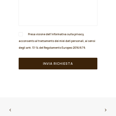
Presa visione dell'informativa sulla
privacy
,
acconsento al trattamento dei miei dati personali, ai sensi
degli artt. 13-14 del Regolamento Europeo 2016/679.