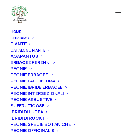
HOME
CHI SIAMO
PIANTE
CATALOGO PIANTE
AGAPANTUS
ERBACEE PERENNI
PEONIE
PEONIE ERBACEE
PEONIE LACTIFLORA
PEONIE IBRIDE ERBACEE
PEONIE INTERSEZIONALI
PEONIE ARBUSTIVE
SUFFRUTICOSE
IBRIDI DI LUTEA
IBRIDI DI ROCKII
PEONIE SPECIE BOTANICHE
PEONIE OFFICINALIS