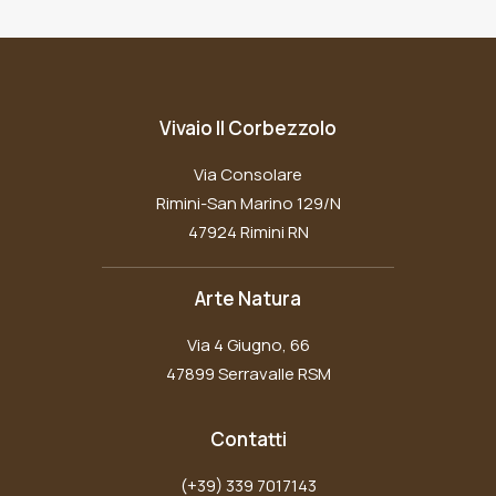
Vivaio Il Corbezzolo
Via Consolare
Rimini-San Marino 129/N
47924 Rimini RN
Arte Natura
Via 4 Giugno, 66
47899 Serravalle RSM
Contatti
(+39) 339 7017143