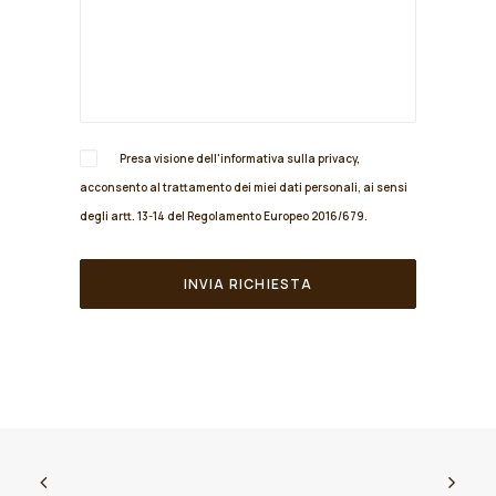
Presa visione dell'informativa sulla
privacy
,
acconsento al trattamento dei miei dati personali, ai sensi
degli artt. 13-14 del Regolamento Europeo 2016/679.