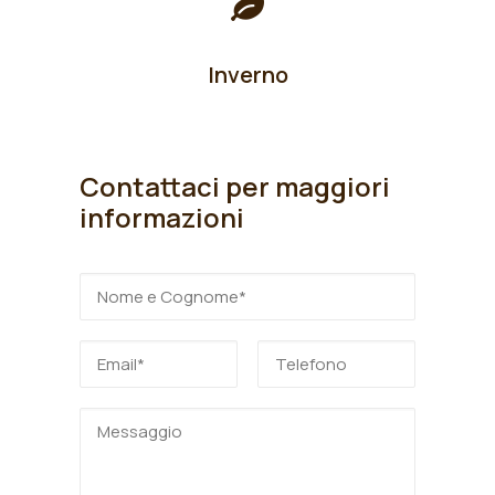
Inverno
Contattaci per maggiori
informazioni