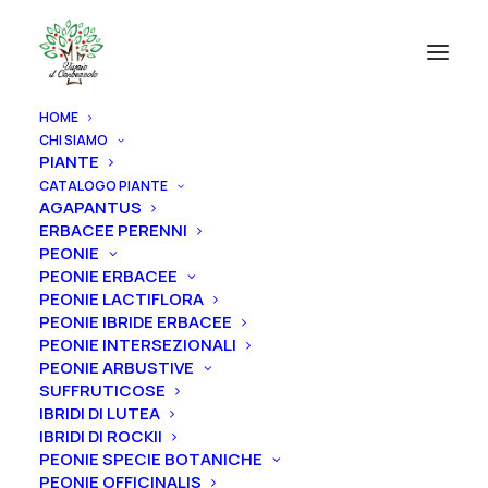
HOME
CHI SIAMO
PIANTE
CATALOGO PIANTE
AGAPANTUS
ERBACEE PERENNI
PEONIE
PEONIE ERBACEE
PEONIE LACTIFLORA
PEONIE IBRIDE ERBACEE
PEONIE INTERSEZIONALI
PEONIE ARBUSTIVE
SUFFRUTICOSE
IBRIDI DI LUTEA
IBRIDI DI ROCKII
PEONIE SPECIE BOTANICHE
PEONIE OFFICINALIS