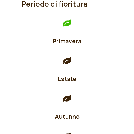
Periodo di fioritura
Primavera
Estate
Autunno