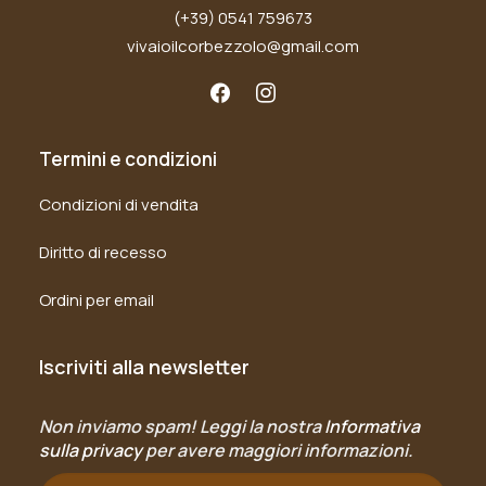
(+39) 0541 759673
vivaioilcorbezzolo@gmail.com
Termini e condizioni
Condizioni di vendita
Diritto di recesso
Ordini per email
Iscriviti alla newsletter
Non inviamo spam! Leggi la nostra
Informativa
sulla privacy
per avere maggiori informazioni.