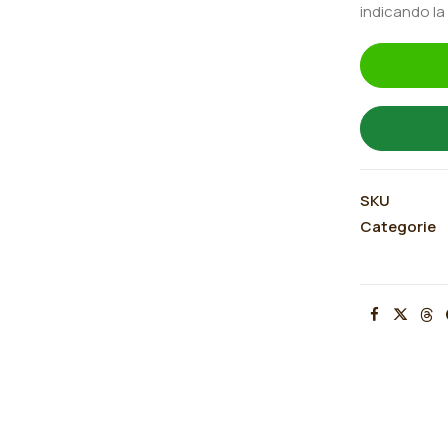
indicando la
SKU
Categorie