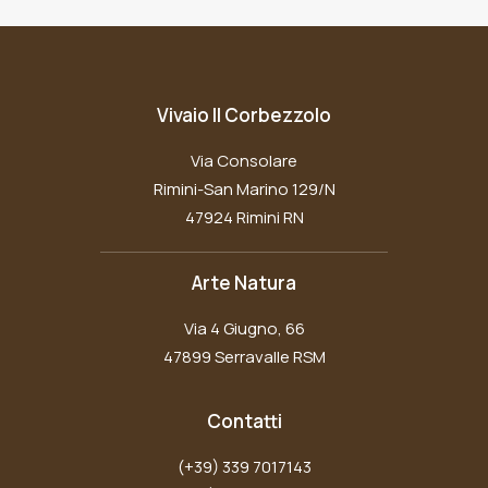
Vivaio Il Corbezzolo
Via Consolare
Rimini-San Marino 129/N
47924 Rimini RN
Arte Natura
Via 4 Giugno, 66
47899 Serravalle RSM
Contatti
(+39) 339 7017143