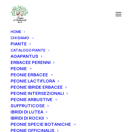
HOME
CHI SIAMO
PIANTE
CATALOGO PIANTE
AGAPANTUS
ERBACEE PERENNI
PEONIE
PEONIE ERBACEE
PEONIE LACTIFLORA
PEONIE IBRIDE ERBACEE
PEONIE INTERSEZIONALI
PEONIE ARBUSTIVE
SUFFRUTICOSE
IBRIDI DI LUTEA
IBRIDI DI ROCKII
PEONIE SPECIE BOTANICHE
PEONIE OFFICINALIS