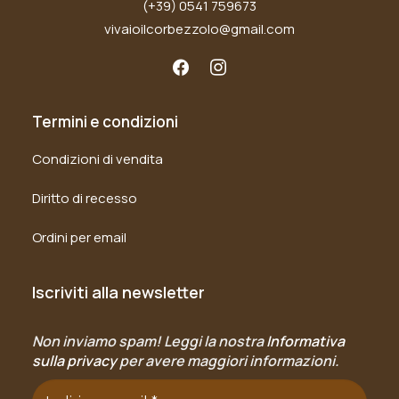
(+39) 0541 759673
vivaioilcorbezzolo@gmail.com
Termini e condizioni
Condizioni di vendita
Diritto di recesso
Ordini per email
Iscriviti alla newsletter
Non inviamo spam! Leggi la nostra
Informativa
sulla privacy
per avere maggiori informazioni.