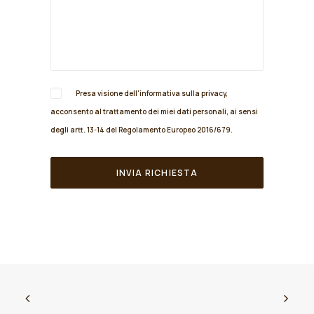
Presa visione dell'informativa sulla
privacy
,
acconsento al trattamento dei miei dati personali, ai sensi
degli artt. 13-14 del Regolamento Europeo 2016/679.