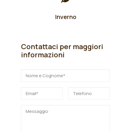
Inverno
Contattaci per maggiori
informazioni