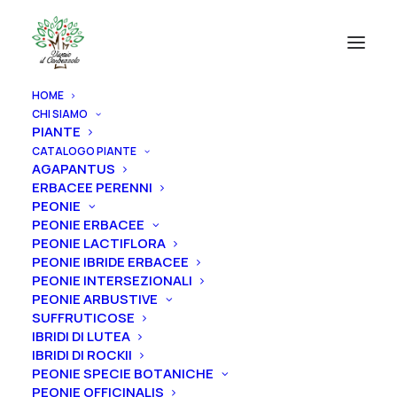
HOME
CHI SIAMO
PIANTE
CATALOGO PIANTE
AGAPANTUS
ERBACEE PERENNI
PEONIE
PEONIE ERBACEE
PEONIE LACTIFLORA
PEONIE IBRIDE ERBACEE
PEONIE INTERSEZIONALI
PEONIE ARBUSTIVE
SUFFRUTICOSE
IBRIDI DI LUTEA
IBRIDI DI ROCKII
PEONIE SPECIE BOTANICHE
PEONIE OFFICINALIS