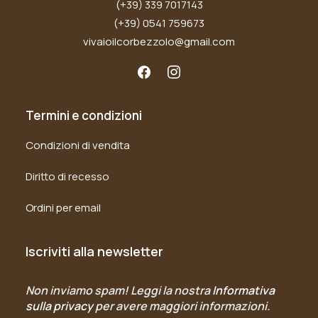
(+39) 339 7017143
(+39) 0541 759673
vivaioilcorbezzolo@gmail.com
Termini e condizioni
Condizioni di vendita
Diritto di recesso
Ordini per email
Iscriviti alla newsletter
Non inviamo spam! Leggi la nostra
Informativa
sulla privacy
per avere maggiori informazioni.