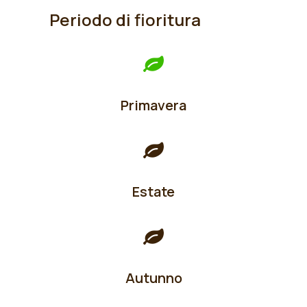
Periodo di fioritura
Primavera
Estate
Autunno