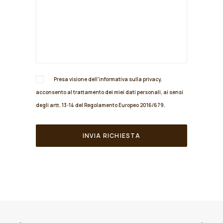
Presa visione dell'informativa sulla
privacy
,
acconsento al trattamento dei miei dati personali, ai sensi
degli artt. 13-14 del Regolamento Europeo 2016/679.