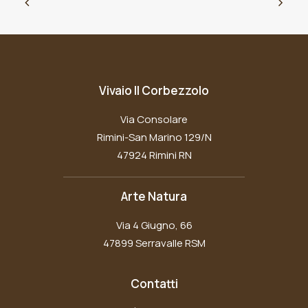
Vivaio Il Corbezzolo
Via Consolare
Rimini-San Marino 129/N
47924 Rimini RN
Arte Natura
Via 4 Giugno, 66
47899 Serravalle RSM
Contatti