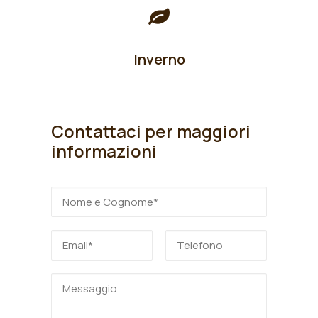
Inverno
Contattaci per maggiori
informazioni