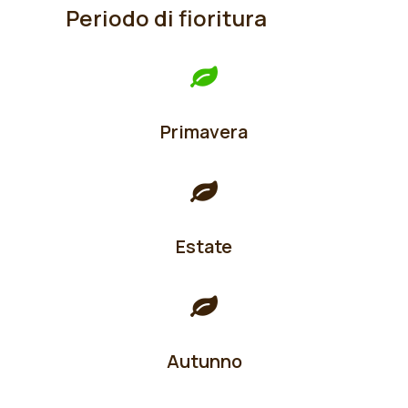
Periodo di fioritura
Primavera
Estate
Autunno