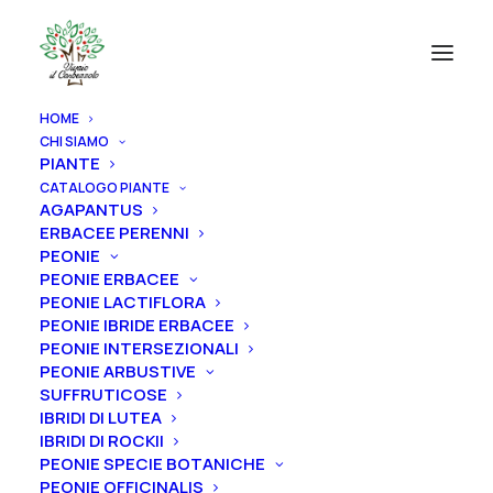
HOME
CHI SIAMO
PIANTE
CATALOGO PIANTE
AGAPANTUS
ERBACEE PERENNI
PEONIE
PEONIE ERBACEE
PEONIE LACTIFLORA
PEONIE IBRIDE ERBACEE
PEONIE INTERSEZIONALI
PEONIE ARBUSTIVE
SUFFRUTICOSE
IBRIDI DI LUTEA
IBRIDI DI ROCKII
PEONIE SPECIE BOTANICHE
PEONIE OFFICINALIS