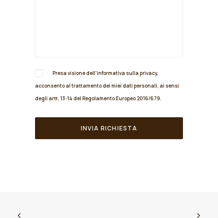
Presa visione dell'informativa sulla
privacy
,
acconsento al trattamento dei miei dati personali, ai sensi
degli artt. 13-14 del Regolamento Europeo 2016/679.