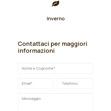
Inverno
Contattaci per maggiori
informazioni