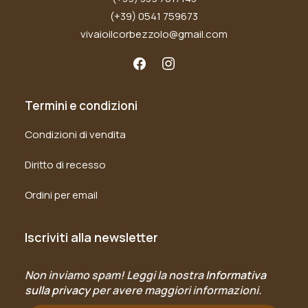
(+39) 0541 759673
vivaioilcorbezzolo@gmail.com
Termini e condizioni
Condizioni di vendita
Diritto di recesso
Ordini per email
Iscriviti alla newsletter
Non inviamo spam! Leggi la nostra
Informativa
sulla privacy
per avere maggiori informazioni.