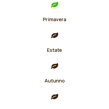
Primavera
Estate
Autunno