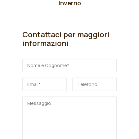
Inverno
Contattaci per maggiori
informazioni