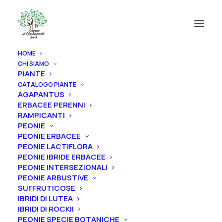
HOME
CHI SIAMO
PIANTE
CATALOGO PIANTE
AGAPANTUS
ERBACEE PERENNI
RAMPICANTI
PEONIE
PEONIE ERBACEE
PEONIE LACTIFLORA
PEONIE IBRIDE ERBACEE
PEONIE INTERSEZIONALI
PEONIE ARBUSTIVE
SUFFRUTICOSE
IBRIDI DI LUTEA
IBRIDI DI ROCKII
PEONIE SPECIE BOTANICHE