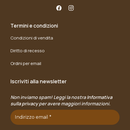
Termini e condizioni
Condizioni di vendita
Diritto di recesso
Ordini per email
Iscriviti alla newsletter
Non inviamo spam! Leggi la nostra
Informativa
sulla privacy
per avere maggiori informazioni.