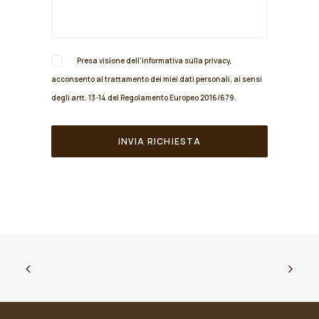
Presa visione dell'informativa sulla
privacy
,
acconsento al trattamento dei miei dati personali, ai sensi
degli artt. 13-14 del Regolamento Europeo 2016/679.