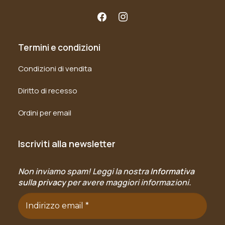
Termini e condizioni
Condizioni di vendita
Diritto di recesso
Ordini per email
Iscriviti alla newsletter
Non inviamo spam! Leggi la nostra
Informativa
sulla privacy
per avere maggiori informazioni.