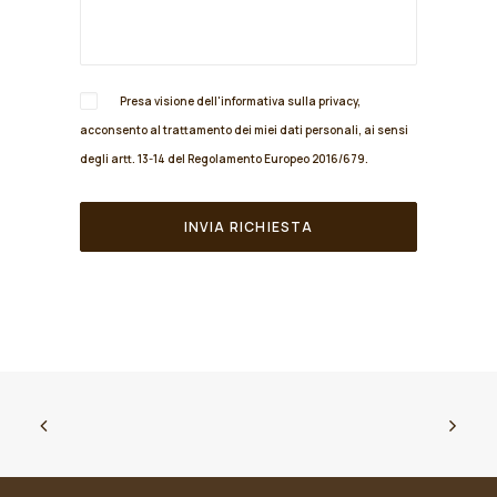
Presa visione dell'informativa sulla
privacy
,
acconsento al trattamento dei miei dati personali, ai sensi
degli artt. 13-14 del Regolamento Europeo 2016/679.