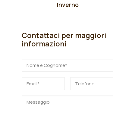
Inverno
Contattaci per maggiori
informazioni