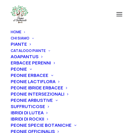
HOME
CHI SIAMO
PIANTE
CATALOGO PIANTE
AGAPANTUS
ERBACEE PERENNI
PEONIE
PEONIE ERBACEE
PEONIE LACTIFLORA
PEONIE IBRIDE ERBACEE
PEONIE INTERSEZIONALI
PEONIE ARBUSTIVE
SUFFRUTICOSE
IBRIDI DI LUTEA
IBRIDI DI ROCKII
PEONIE SPECIE BOTANICHE
PEONIE OFFICINALIS