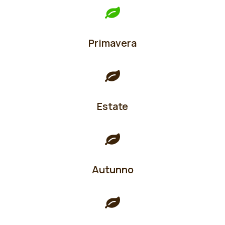
Primavera
Estate
Autunno