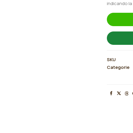
indicando la
SKU
Categorie