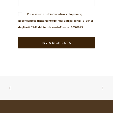
Presa visione dell'informativa sulla
privacy
,
acconsento al trattamento dei miei dati personali, ai sensi
degli artt. 13-14 del Regolamento Europeo 2016/679.