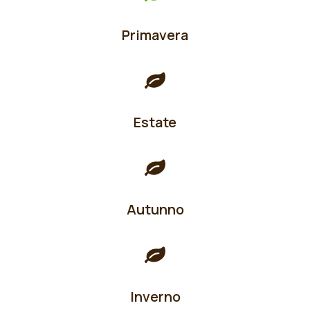
Primavera
Estate
Autunno
Inverno