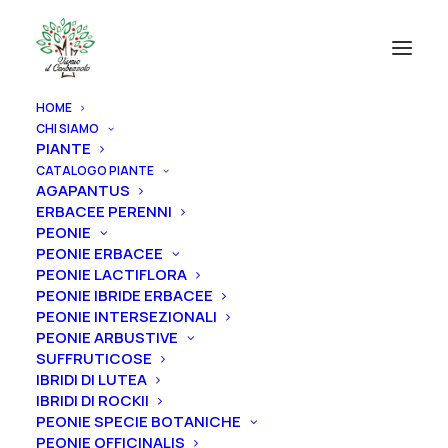
HOME
CHI SIAMO
PIANTE
CATALOGO PIANTE
AGAPANTUS
ERBACEE PERENNI
PEONIE
PEONIE ERBACEE
PEONIE LACTIFLORA
PEONIE IBRIDE ERBACEE
PEONIE INTERSEZIONALI
PEONIE ARBUSTIVE
SUFFRUTICOSE
IBRIDI DI LUTEA
IBRIDI DI ROCKII
PEONIE SPECIE BOTANICHE
PEONIE OFFICINALIS