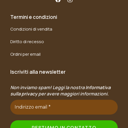
Termini e condizioni
Condizioni di vendita
Diritto di recesso
Ordini per email
Iscriviti alla newsletter
Non inviamo spam! Leggi la nostra
Informativa
sulla privacy
per avere maggiori informazioni.