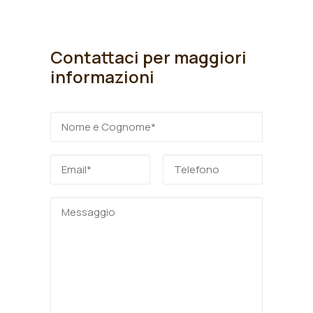
Contattaci per maggiori
informazioni