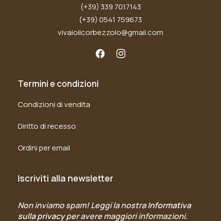
(+39) 339 7017143
(+39) 0541 759673
vivaioilcorbezzolo@gmail.com
Termini e condizioni
Condizioni di vendita
Diritto di recesso
Ordini per email
Iscriviti alla newsletter
Non inviamo spam! Leggi la nostra
Informativa
sulla privacy
per avere maggiori informazioni.