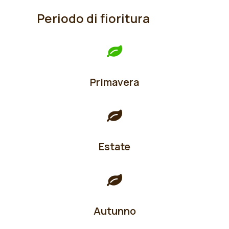
Periodo di fioritura
Primavera
Estate
Autunno