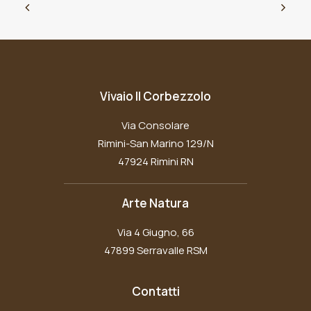
Vivaio Il Corbezzolo
Via Consolare
Rimini-San Marino 129/N
47924 Rimini RN
Arte Natura
Via 4 Giugno, 66
47899 Serravalle RSM
Contatti