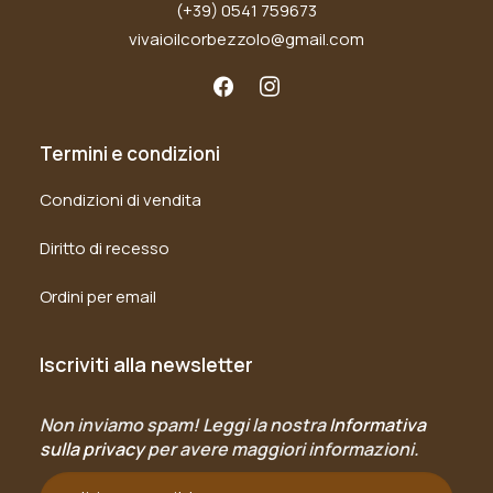
(+39) 0541 759673
vivaioilcorbezzolo@gmail.com
Termini e condizioni
Condizioni di vendita
Diritto di recesso
Ordini per email
Iscriviti alla newsletter
Non inviamo spam! Leggi la nostra
Informativa
sulla privacy
per avere maggiori informazioni.