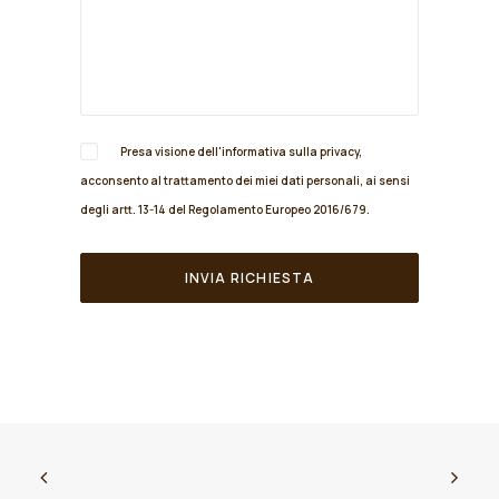
Presa visione dell'informativa sulla
privacy
,
acconsento al trattamento dei miei dati personali, ai sensi
degli artt. 13-14 del Regolamento Europeo 2016/679.