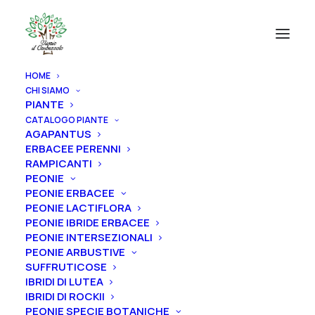
HOME
CHI SIAMO
PIANTE
CATALOGO PIANTE
AGAPANTUS
ERBACEE PERENNI
RAMPICANTI
PEONIE
PEONIE ERBACEE
PEONIE LACTIFLORA
PEONIE IBRIDE ERBACEE
PEONIE INTERSEZIONALI
PEONIE ARBUSTIVE
SUFFRUTICOSE
IBRIDI DI LUTEA
IBRIDI DI ROCKII
PEONIE SPECIE BOTANICHE