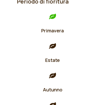
Periodo di fioritura
Primavera
Estate
Autunno