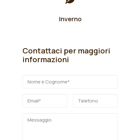
Inverno
Contattaci per maggiori
informazioni