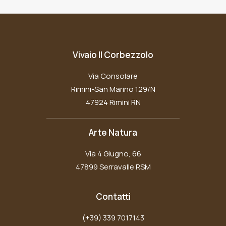
Vivaio Il Corbezzolo
Via Consolare
Rimini-San Marino 129/N
47924 Rimini RN
Arte Natura
Via 4 Giugno, 66
47899 Serravalle RSM
Contatti
(+39) 339 7017143