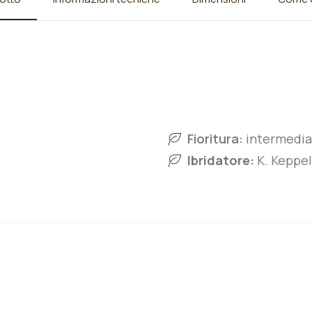
Fioritura:
intermedia
Ibridatore:
K. Keppel