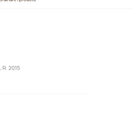
, R. 2015