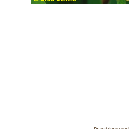
Descrizione prod