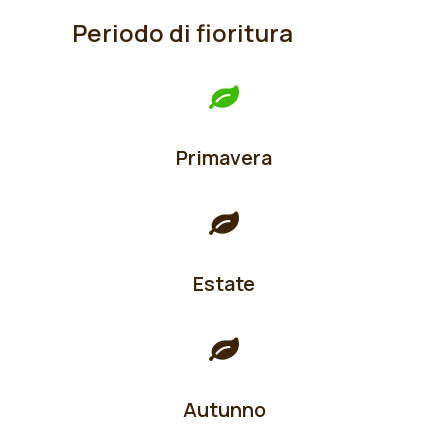
Periodo di fioritura
Primavera
Estate
Autunno