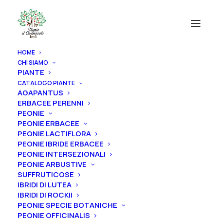
HOME
CHI SIAMO
PIANTE
CATALOGO PIANTE
AGAPANTUS
ERBACEE PERENNI
PEONIE
PEONIE ERBACEE
PEONIE LACTIFLORA
PEONIE IBRIDE ERBACEE
PEONIE INTERSEZIONALI
PEONIE ARBUSTIVE
SUFFRUTICOSE
IBRIDI DI LUTEA
IBRIDI DI ROCKII
PEONIE SPECIE BOTANICHE
PEONIE OFFICINALIS