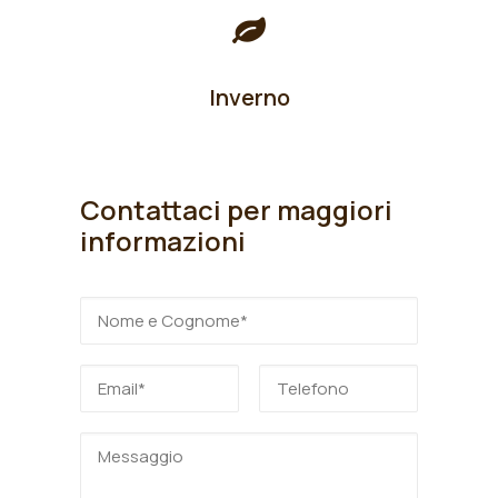
Inverno
Contattaci per maggiori
informazioni