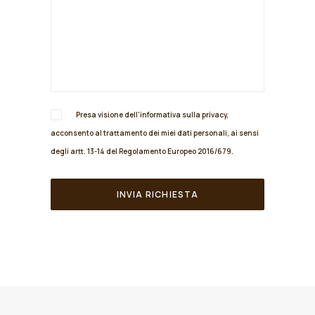
Presa visione dell'informativa sulla
privacy
,
acconsento al trattamento dei miei dati personali, ai sensi
degli artt. 13-14 del Regolamento Europeo 2016/679.