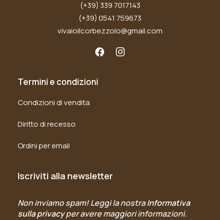
(+39) 339 7017143
(+39) 0541 759673
vivaioilcorbezzolo@gmail.com
Termini e condizioni
Condizioni di vendita
Diritto di recesso
Ordini per email
Iscriviti alla newsletter
Non inviamo spam! Leggi la nostra
Informativa
sulla privacy
per avere maggiori informazioni.