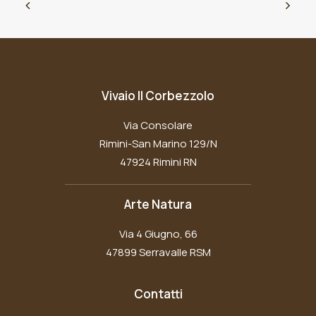
Vivaio Il Corbezzolo
Via Consolare
Rimini-San Marino 129/N
47924 Rimini RN
Arte Natura
Via 4 Giugno, 66
47899 Serravalle RSM
Contatti