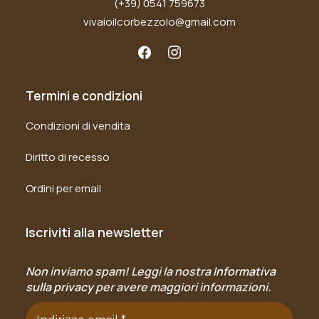
(+39) 0541 759673
vivaioilcorbezzolo@gmail.com
Termini e condizioni
Condizioni di vendita
Diritto di recesso
Ordini per email
Iscriviti alla newsletter
Non inviamo spam! Leggi la nostra
Informativa
sulla privacy
per avere maggiori informazioni.