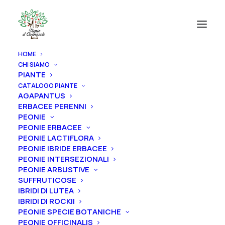
HOME
CHI SIAMO
PIANTE
CATALOGO PIANTE
AGAPANTUS
ERBACEE PERENNI
PEONIE
PEONIE ERBACEE
PEONIE LACTIFLORA
PEONIE IBRIDE ERBACEE
PEONIE INTERSEZIONALI
PEONIE ARBUSTIVE
SUFFRUTICOSE
IBRIDI DI LUTEA
IBRIDI DI ROCKII
PEONIE SPECIE BOTANICHE
PEONIE OFFICINALIS