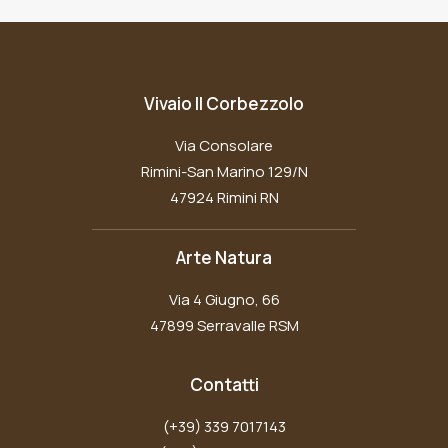
Vivaio Il Corbezzolo
Via Consolare
Rimini-San Marino 129/N
47924 Rimini RN
Arte Natura
Via 4 Giugno, 66
47899 Serravalle RSM
Contatti
(+39) 339 7017143