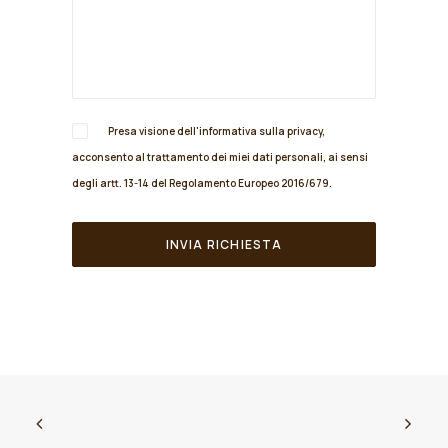
Presa visione dell'informativa sulla
privacy
,
acconsento al trattamento dei miei dati personali, ai sensi
degli artt. 13-14 del Regolamento Europeo 2016/679.