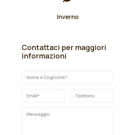
Inverno
Contattaci per maggiori
informazioni