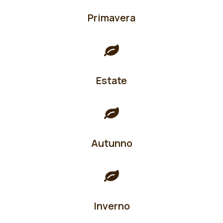
Primavera
Estate
Autunno
Inverno