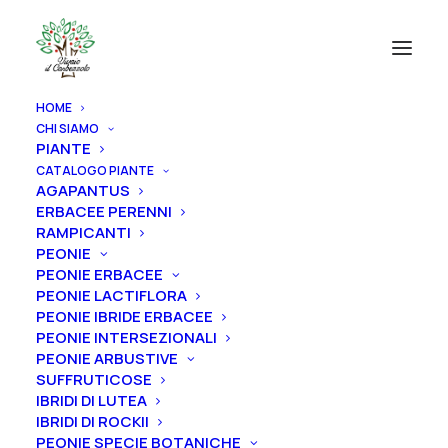
HOME
CHI SIAMO
PIANTE
CATALOGO PIANTE
AGAPANTUS
ERBACEE PERENNI
RAMPICANTI
PEONIE
PEONIE ERBACEE
PEONIE LACTIFLORA
PEONIE IBRIDE ERBACEE
PEONIE INTERSEZIONALI
PEONIE ARBUSTIVE
SUFFRUTICOSE
IBRIDI DI LUTEA
IBRIDI DI ROCKII
PEONIE SPECIE BOTANICHE