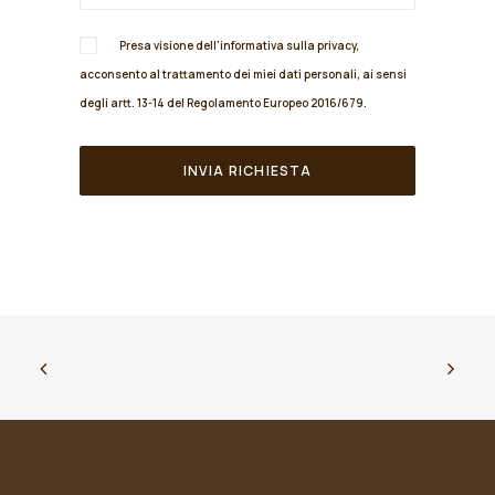
Presa visione dell'informativa sulla
privacy
,
acconsento al trattamento dei miei dati personali, ai sensi
degli artt. 13-14 del Regolamento Europeo 2016/679.