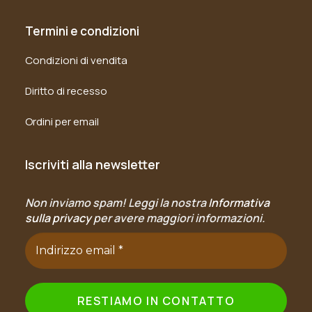
Termini e condizioni
Condizioni di vendita
Diritto di recesso
Ordini per email
Iscriviti alla newsletter
Non inviamo spam! Leggi la nostra
Informativa
sulla privacy
per avere maggiori informazioni.