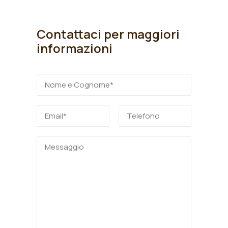
Contattaci per maggiori
informazioni