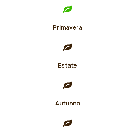
Primavera
Estate
Autunno