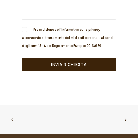
Presa visione dell'informativa sulla
privacy
,
acconsento al trattamento dei miei dati personali, ai sensi
degli artt. 13-14 del Regolamento Europeo 2016/679.