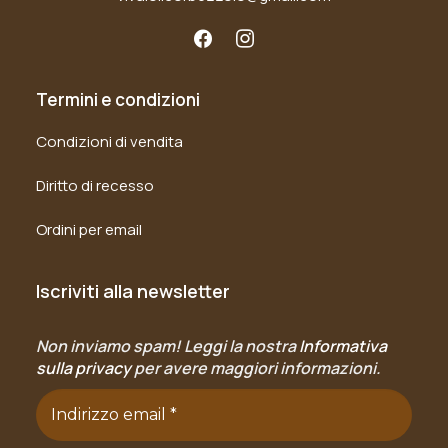
Termini e condizioni
Condizioni di vendita
Diritto di recesso
Ordini per email
Iscriviti alla newsletter
Non inviamo spam! Leggi la nostra
Informativa
sulla privacy
per avere maggiori informazioni.