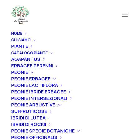
HOME
CHI SIAMO
PIANTE
CATALOGO PIANTE
AGAPANTUS
ERBACEE PERENNI
PEONIE
PEONIE ERBACEE
PEONIE LACTIFLORA
PEONIE IBRIDE ERBACEE
PEONIE INTERSEZIONALI
PEONIE ARBUSTIVE
SUFFRUTICOSE
IBRIDI DI LUTEA
IBRIDI DI ROCKII
PEONIE SPECIE BOTANICHE
PEONIE OFFICINALIS