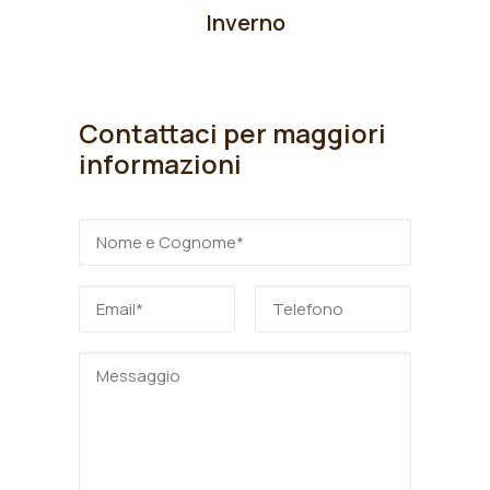
Inverno
Contattaci per maggiori
informazioni