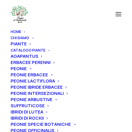
HOME
CHI SIAMO
PIANTE
CATALOGO PIANTE
AGAPANTUS
ERBACEE PERENNI
PEONIE
PEONIE ERBACEE
PEONIE LACTIFLORA
PEONIE IBRIDE ERBACEE
PEONIE INTERSEZIONALI
PEONIE ARBUSTIVE
SUFFRUTICOSE
IBRIDI DI LUTEA
IBRIDI DI ROCKII
PEONIE SPECIE BOTANICHE
PEONIE OFFICINALIS