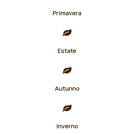
Primavera
Estate
Autunno
Inverno