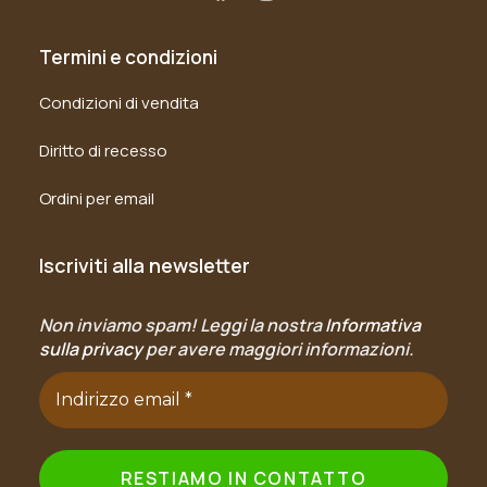
Termini e condizioni
Condizioni di vendita
Diritto di recesso
Ordini per email
Iscriviti alla newsletter
Non inviamo spam! Leggi la nostra
Informativa
sulla privacy
per avere maggiori informazioni.