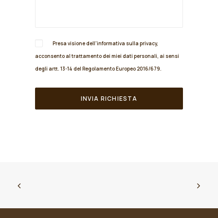
Presa visione dell'informativa sulla
privacy
,
acconsento al trattamento dei miei dati personali, ai sensi
degli artt. 13-14 del Regolamento Europeo 2016/679.