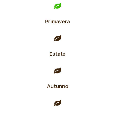
Primavera
Estate
Autunno