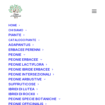
HOME
CHI SIAMO
PIANTE
CATALOGO PIANTE
AGAPANTUS
ERBACEE PERENNI
PEONIE
PEONIE ERBACEE
PEONIE LACTIFLORA
PEONIE IBRIDE ERBACEE
PEONIE INTERSEZIONALI
PEONIE ARBUSTIVE
SUFFRUTICOSE
IBRIDI DI LUTEA
IBRIDI DI ROCKII
PEONIE SPECIE BOTANICHE
PEONIE OFFICINALIS