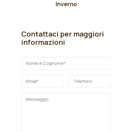
Inverno
Contattaci per maggiori
informazioni