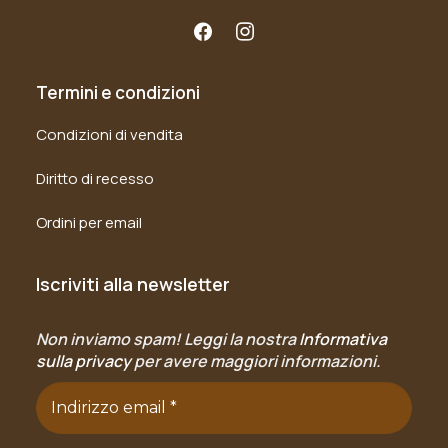
Termini e condizioni
Condizioni di vendita
Diritto di recesso
Ordini per email
Iscriviti alla newsletter
Non inviamo spam! Leggi la nostra
Informativa
sulla privacy
per avere maggiori informazioni.