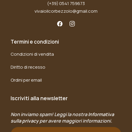
(+39) 0541 759673
vivaioilcorbezzolo@gmail.com
Termini e condizioni
Condizioni di vendita
Diritto di recesso
Ordini per email
Iscriviti alla newsletter
Non inviamo spam! Leggi la nostra
Informativa
sulla privacy
per avere maggiori informazioni.