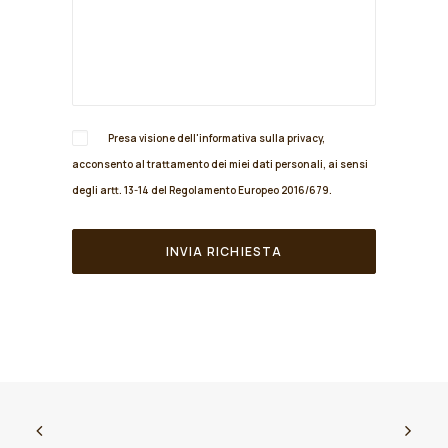
Presa visione dell'informativa sulla
privacy
,
acconsento al trattamento dei miei dati personali, ai sensi
degli artt. 13-14 del Regolamento Europeo 2016/679.