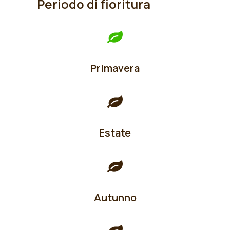
Periodo di fioritura
Primavera
Estate
Autunno