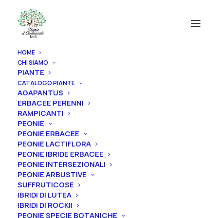
HOME
CHI SIAMO
PIANTE
CATALOGO PIANTE
AGAPANTUS
ERBACEE PERENNI
RAMPICANTI
PEONIE
PEONIE ERBACEE
PEONIE LACTIFLORA
PEONIE IBRIDE ERBACEE
PEONIE INTERSEZIONALI
PEONIE ARBUSTIVE
SUFFRUTICOSE
IBRIDI DI LUTEA
IBRIDI DI ROCKII
PEONIE SPECIE BOTANICHE