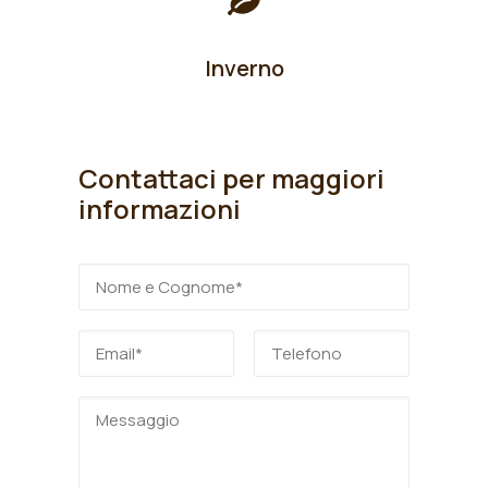
Inverno
Contattaci per maggiori
informazioni