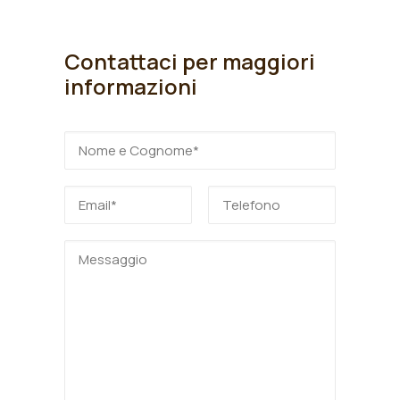
Contattaci per maggiori
informazioni