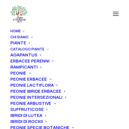
HOME
CHI SIAMO
PIANTE
CATALOGO PIANTE
AGAPANTUS
ERBACEE PERENNI
RAMPICANTI
PEONIE
PEONIE ERBACEE
PEONIE LACTIFLORA
PEONIE IBRIDE ERBACEE
PEONIE INTERSEZIONALI
PEONIE ARBUSTIVE
SUFFRUTICOSE
IBRIDI DI LUTEA
IBRIDI DI ROCKII
PEONIE SPECIE BOTANICHE