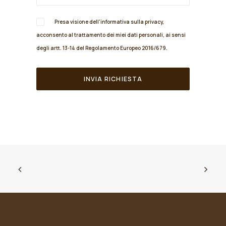
Presa visione dell'informativa sulla
privacy
,
acconsento al trattamento dei miei dati personali, ai sensi
degli artt. 13-14 del Regolamento Europeo 2016/679.