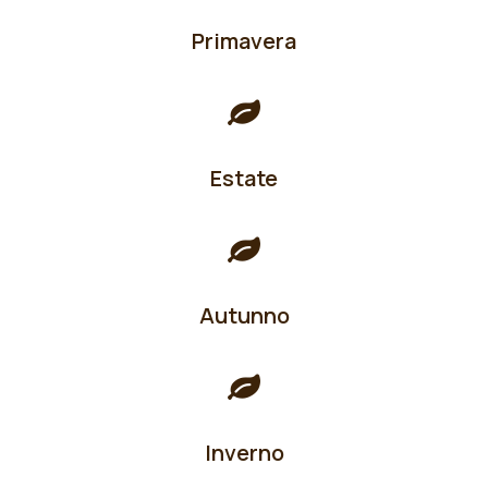
Primavera
Estate
Autunno
Inverno