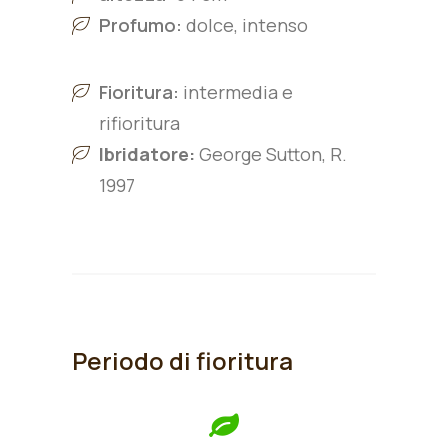
Profumo:
dolce, intenso
Fioritura:
intermedia e
rifioritura
Ibridatore:
George Sutton, R.
1997
Periodo di fioritura