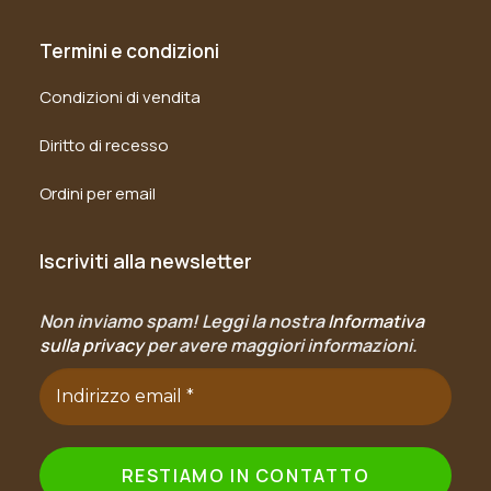
Termini e condizioni
Condizioni di vendita
Diritto di recesso
Ordini per email
Iscriviti alla newsletter
Non inviamo spam! Leggi la nostra
Informativa
sulla privacy
per avere maggiori informazioni.