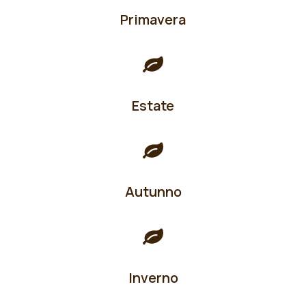
Primavera
Estate
Autunno
Inverno