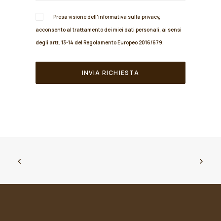
Presa visione dell'informativa sulla
privacy
,
acconsento al trattamento dei miei dati personali, ai sensi
degli artt. 13-14 del Regolamento Europeo 2016/679.