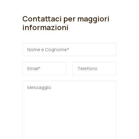
Contattaci per maggiori
informazioni