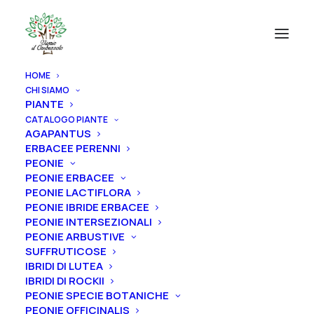
HOME
CHI SIAMO
PIANTE
CATALOGO PIANTE
AGAPANTUS
ERBACEE PERENNI
PEONIE
PEONIE ERBACEE
PEONIE LACTIFLORA
PEONIE IBRIDE ERBACEE
PEONIE INTERSEZIONALI
PEONIE ARBUSTIVE
SUFFRUTICOSE
IBRIDI DI LUTEA
IBRIDI DI ROCKII
PEONIE SPECIE BOTANICHE
PEONIE OFFICINALIS