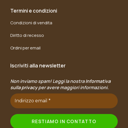
Termini e condizioni
Condizioni di vendita
Diritto di recesso
Ordini per email
Iscriviti alla newsletter
Non inviamo spam! Leggi la nostra
Informativa
sulla privacy
per avere maggiori informazioni.