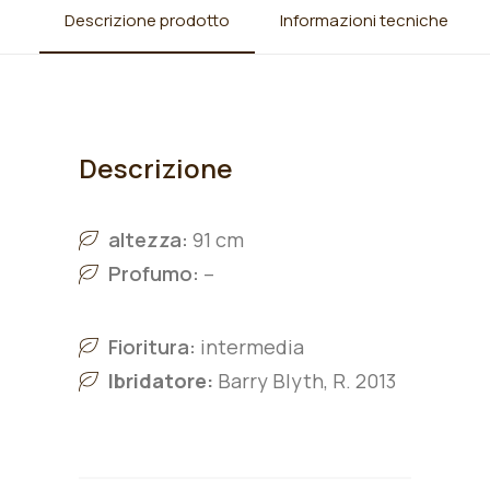
Descrizione prodotto
Informazioni tecniche
Descrizione
altezza:
91 cm
Profumo:
–
Fioritura:
intermedia
Ibridatore:
Barry Blyth, R. 2013