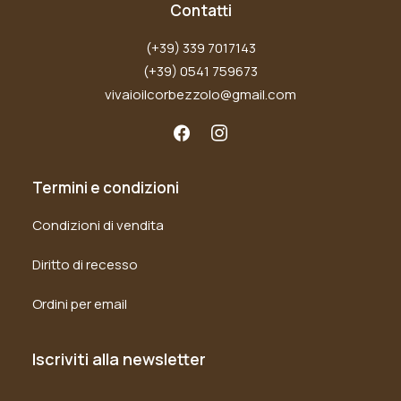
Contatti
(+39) 339 7017143
(+39) 0541 759673
vivaioilcorbezzolo@gmail.com
Termini e condizioni
Condizioni di vendita
Diritto di recesso
Ordini per email
Iscriviti alla newsletter