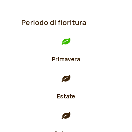
Periodo di fioritura
Primavera
Estate