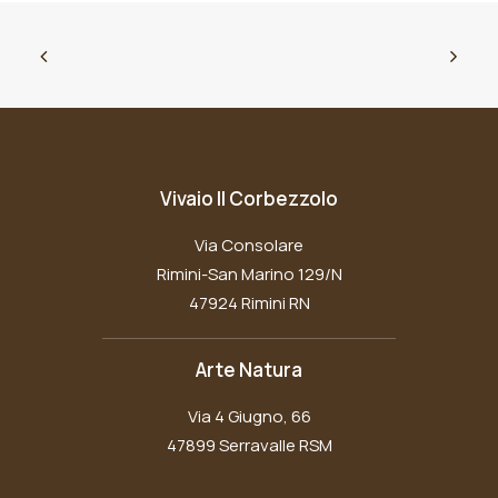
Vivaio Il Corbezzolo
Via Consolare
Rimini-San Marino 129/N
47924 Rimini RN
Arte Natura
Via 4 Giugno, 66
47899 Serravalle RSM