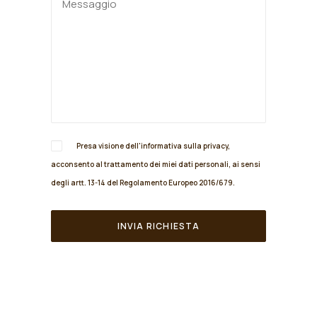
Presa visione dell'informativa sulla
privacy
,
acconsento al trattamento dei miei dati personali, ai sensi
degli artt. 13-14 del Regolamento Europeo 2016/679.