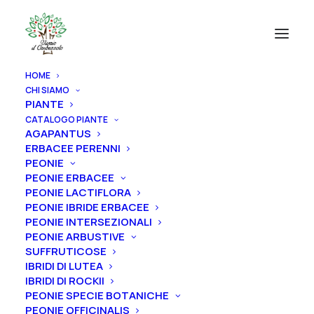
HOME
CHI SIAMO
PIANTE
CATALOGO PIANTE
AGAPANTUS
ERBACEE PERENNI
PEONIE
PEONIE ERBACEE
PEONIE LACTIFLORA
PEONIE IBRIDE ERBACEE
PEONIE INTERSEZIONALI
PEONIE ARBUSTIVE
SUFFRUTICOSE
IBRIDI DI LUTEA
IBRIDI DI ROCKII
PEONIE SPECIE BOTANICHE
PEONIE OFFICINALIS