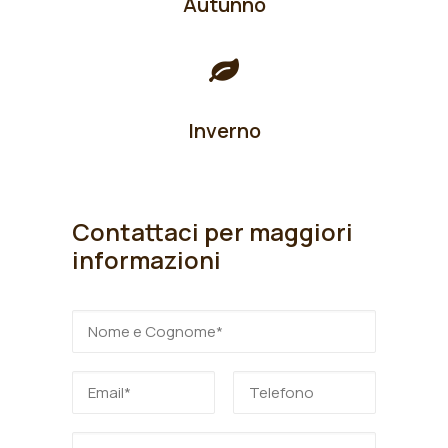
Autunno
Inverno
Contattaci per maggiori
informazioni