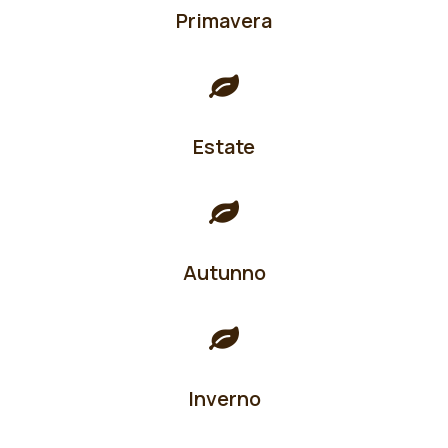
Primavera
Estate
Autunno
Inverno