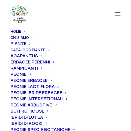
HOME
CHI SIAMO
PIANTE
CATALOGO PIANTE
AGAPANTUS
ERBACEE PERENNI
RAMPICANTI
PEONIE
PEONIE ERBACEE
PEONIE LACTIFLORA
PEONIE IBRIDE ERBACEE
PEONIE INTERSEZIONALI
PEONIE ARBUSTIVE
SUFFRUTICOSE
IBRIDI DI LUTEA
IBRIDI DI ROCKII
PEONIE SPECIE BOTANICHE