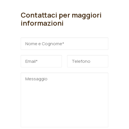
Contattaci per maggiori
informazioni