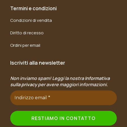
Termini e condizioni
Condizioni di vendita
Diritto di recesso
Ordini per email
Iscriviti alla newsletter
Non inviamo spam! Leggi la nostra
Informativa
sulla privacy
per avere maggiori informazioni.