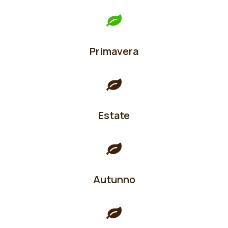
Primavera
Estate
Autunno