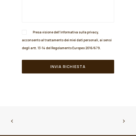
Presa visione dell'informativa sulla
privacy
,
acconsento al trattamento dei miei dati personali, ai sensi
degli artt. 13-14 del Regolamento Europeo 2016/679.