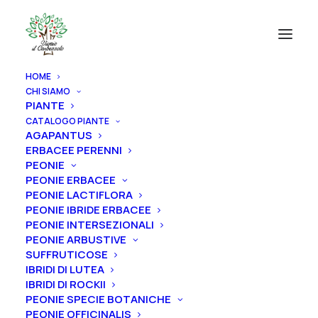
HOME
CHI SIAMO
PIANTE
CATALOGO PIANTE
AGAPANTUS
ERBACEE PERENNI
PEONIE
PEONIE ERBACEE
PEONIE LACTIFLORA
PEONIE IBRIDE ERBACEE
PEONIE INTERSEZIONALI
PEONIE ARBUSTIVE
SUFFRUTICOSE
IBRIDI DI LUTEA
IBRIDI DI ROCKII
PEONIE SPECIE BOTANICHE
PEONIE OFFICINALIS