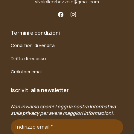
vivaioilcorbezzolo@gmail.com
Termini e condizioni
Condizioni di vendita
Diritto di recesso
Ordini per email
Iscriviti alla newsletter
Non inviamo spam! Leggi la nostra
Informativa
sulla privacy
per avere maggiori informazioni.