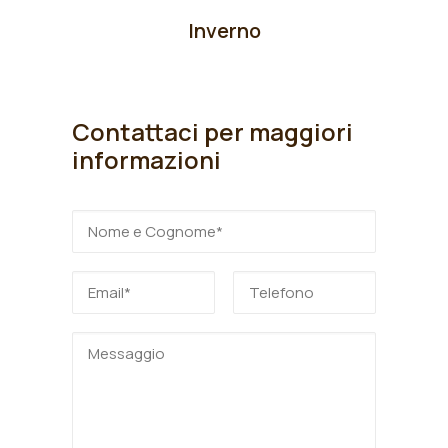
Inverno
Contattaci per maggiori
informazioni