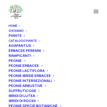
HOME
CHI SIAMO
PIANTE
CATALOGO PIANTE
AGAPANTUS
ERBACEE PERENNI
RAMPICANTI
PEONIE
PEONIE ERBACEE
PEONIE LACTIFLORA
PEONIE IBRIDE ERBACEE
PEONIE INTERSEZIONALI
PEONIE ARBUSTIVE
SUFFRUTICOSE
IBRIDI DI LUTEA
IBRIDI DI ROCKII
PEONIE SPECIE BOTANICHE