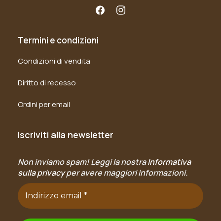
Termini e condizioni
Condizioni di vendita
Diritto di recesso
Ordini per email
Iscriviti alla newsletter
Non inviamo spam! Leggi la nostra
Informativa
sulla privacy
per avere maggiori informazioni.