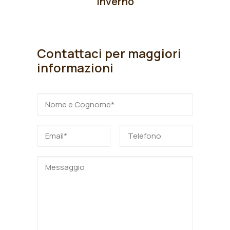
Inverno
Contattaci per maggiori
informazioni