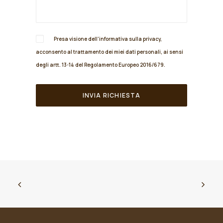
Presa visione dell'informativa sulla
privacy
,
acconsento al trattamento dei miei dati personali, ai sensi
degli artt. 13-14 del Regolamento Europeo 2016/679.