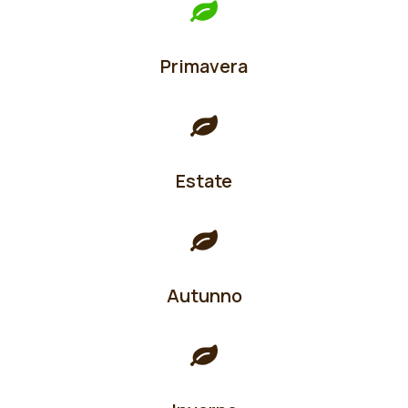
Primavera
Estate
Autunno