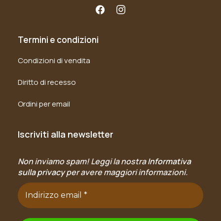
Termini e condizioni
Condizioni di vendita
Diritto di recesso
Ordini per email
Iscriviti alla newsletter
Non inviamo spam! Leggi la nostra
Informativa
sulla privacy
per avere maggiori informazioni.