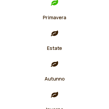
Primavera
Estate
Autunno