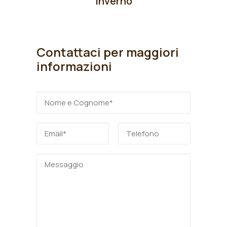
Inverno
Contattaci per maggiori
informazioni