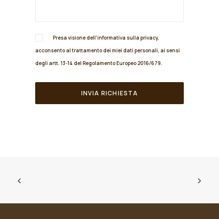
Presa visione dell'informativa sulla
privacy
,
acconsento al trattamento dei miei dati personali, ai sensi
degli artt. 13-14 del Regolamento Europeo 2016/679.