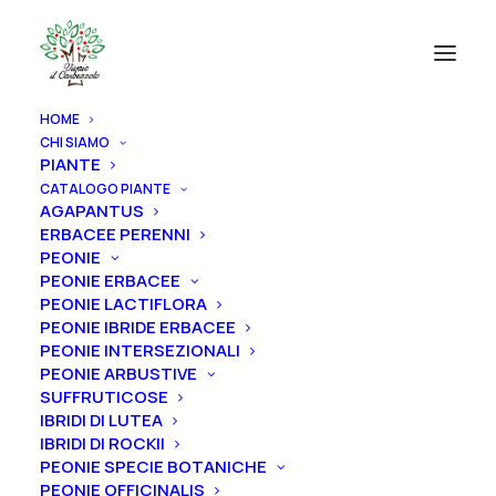
HOME
CHI SIAMO
PIANTE
CATALOGO PIANTE
AGAPANTUS
ERBACEE PERENNI
PEONIE
PEONIE ERBACEE
PEONIE LACTIFLORA
PEONIE IBRIDE ERBACEE
PEONIE INTERSEZIONALI
PEONIE ARBUSTIVE
SUFFRUTICOSE
IBRIDI DI LUTEA
IBRIDI DI ROCKII
PEONIE SPECIE BOTANICHE
PEONIE OFFICINALIS